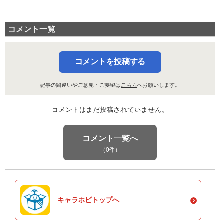
コメント一覧
コメントを投稿する
記事の間違いやご意見・ご要望は
こちら
へお願いします。
コメントはまだ投稿されていません。
コメント一覧へ
（0件）
キャラホビトップへ