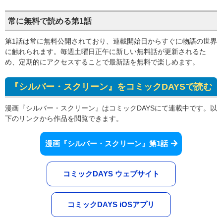
常に無料で読める第1話
第1話は常に無料公開されており、連載開始日からすぐに物語の世界
に触れられます。毎週土曜日正午に新しい無料話が更新されるた
め、定期的にアクセスすることで最新話を無料で楽しめます。
『シルバー・スクリーン』をコミックDAYSで読む
漫画『シルバー・スクリーン』はコミックDAYSにて連載中です。以
下のリンクから作品を閲覧できます。
漫画『シルバー・スクリーン』第1話
コミックDAYS ウェブサイト
コミックDAYS iOSアプリ