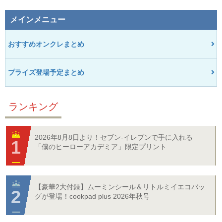
メインメニュー
おすすめオンクレまとめ
プライズ登場予定まとめ
ランキング
2026年8月8日より！セブン‐イレブンで手に入れる
「僕のヒーローアカデミア」限定プリント
【豪華2大付録】ムーミンシール＆リトルミイエコバッ
グが登場！cookpad plus 2026年秋号