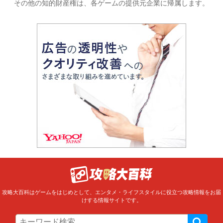
その他の知的財産権は、各ゲームの提供元企業に帰属します。
攻略大百科はゲームをはじめとして、エンタメ・ライフスタイルに役立つ攻略情報をお届
けする情報サイトです。