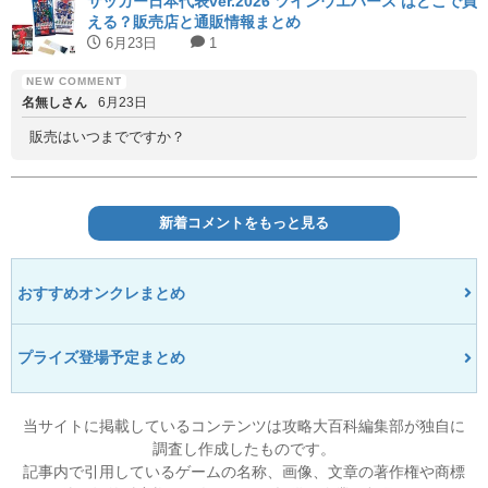
サッカー日本代表ver.2026 ツインウエハース はどこで買
える？販売店と通販情報まとめ
6月23日
1
名無しさん
6月23日
販売はいつまでですか？
新着コメントをもっと見る
おすすめオンクレまとめ
プライズ登場予定まとめ
当サイトに掲載しているコンテンツは攻略大百科編集部が独自に
調査し作成したものです。
記事内で引用しているゲームの名称、画像、文章の著作権や商標