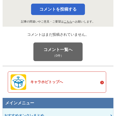
コメントを投稿する
記事の間違いやご意見・ご要望は
こちら
へお願いします。
コメントはまだ投稿されていません。
コメント一覧へ
（0件）
キャラホビトップへ
メインメニュー
おすすめオンクレまとめ