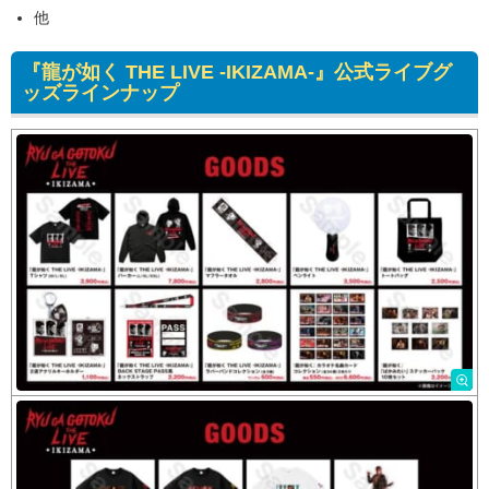
他
『龍が如く THE LIVE -IKIZAMA-』公式ライブグ
ッズラインナップ