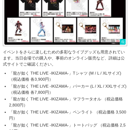
イベントをさらに楽しむための多彩なライブグッズも用意されてい
ます。当日会場での購入や、事前のオンライン販売など、詳細は公
式サイトでご確認ください。
「龍が如く THE LIVE -IKIZAMA-」Tシャツ (M / L / XLサイズ)
（税込価格 各3,900円）
「龍が如く THE LIVE -IKIZAMA-」パーカー (L / XL / XXLサイズ)
（税込価格 各7,800円）
「龍が如く THE LIVE -IKIZAMA-」マフラータオル （税込価格
2,800円）
「龍が如く THE LIVE -IKIZAMA-」ペンライト （税込価格 3,500
円）
「龍が如く THE LIVE -IKIZAMA-」トートバッグ （税込価格 2,5