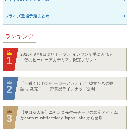
プライズ登場予定まとめ
ランキング
2026年8月8日より！セブン‐イレブンで手に入れる
「僕のヒーローアカデミア」限定プリント
「一番くじ 僕のヒーローアカデミア -彼女たちの物
語-」発売日・一部賞品ラインナップ公開
【夏目友人帳】ニャンコ先生モチーフの限定アイテム
がearth music&ecology Japan Labelから登場