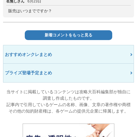
名無しさん
6月23日
販売はいつまでですか？
新着コメントをもっと見る
おすすめオンクレまとめ
プライズ登場予定まとめ
当サイトに掲載しているコンテンツは攻略大百科編集部が独自に
調査し作成したものです。
記事内で引用しているゲームの名称、画像、文章の著作権や商標
その他の知的財産権は、各ゲームの提供元企業に帰属します。