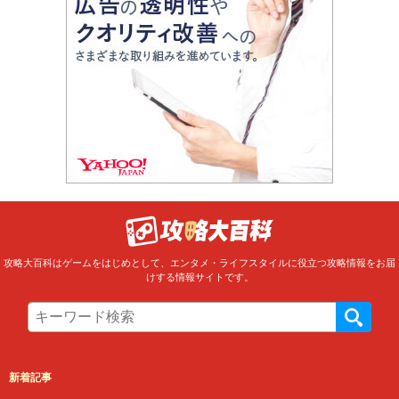
攻略大百科はゲームをはじめとして、エンタメ・ライフスタイルに役立つ攻略情報をお届
けする情報サイトです。
新着記事