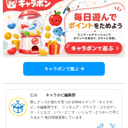
キャラポンで遊ぶ
監修
キャラホビ編集部
推しグッズが迷わず見つかるWebメディア「キャラホ
ビ」の編集部です。 フィギュア・プライズ・コラボグッ
ズ・くじなど、いつ・どこで・いくらで・どうやって手に
入るか？ 毎日情報更新しています。