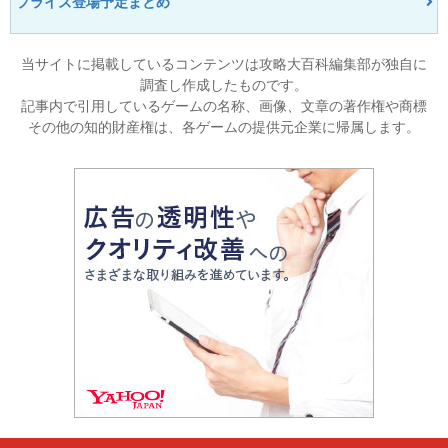
プライズ登場予定まとめ
当サイトに掲載しているコンテンツは攻略大百科編集部が独自に
調査し作成したものです。
記事内で引用しているゲームの名称、画像、文章の著作権や商標
その他の知的財産権は、各ゲームの提供元企業に帰属します。