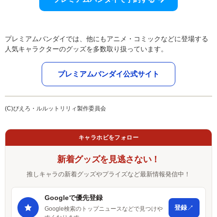
プレミアムバンダイでは、他にもアニメ・コミックなどに登場する
人気キャラクターのグッズを多数取り扱っています。
プレミアムバンダイ公式サイト
(C)ぴえろ・ルルットリリィ製作委員会
キャラホビをフォロー
新着グッズを見逃さない！
推しキャラの新着グッズやプライズなど最新情報発信中！
Googleで優先登録
↗
登録
Google検索のトップニュースなどで見つけや