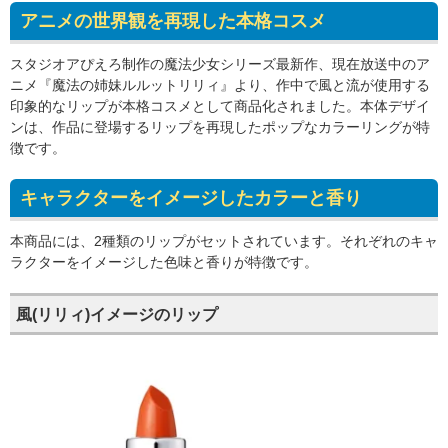
アニメの世界観を再現した本格コスメ
スタジオアぴえろ制作の魔法少女シリーズ最新作、現在放送中のア
ニメ『魔法の姉妹ルルットリリィ』より、作中で風と流が使用する
印象的なリップが本格コスメとして商品化されました。本体デザイ
ンは、作品に登場するリップを再現したポップなカラーリングが特
徴です。
キャラクターをイメージしたカラーと香り
本商品には、2種類のリップがセットされています。それぞれのキャ
ラクターをイメージした色味と香りが特徴です。
風(リリィ)イメージのリップ