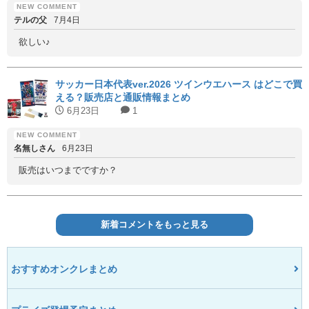
テルの父
7月4日
欲しい♪
サッカー日本代表ver.2026 ツインウエハース はどこで買
える？販売店と通販情報まとめ
6月23日
1
名無しさん
6月23日
販売はいつまでですか？
新着コメントをもっと見る
おすすめオンクレまとめ