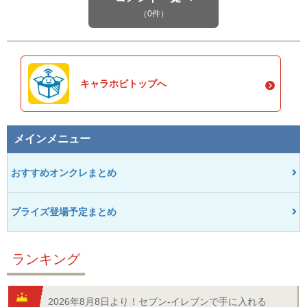
（0件）
キャラホビトップへ
メインメニュー
おすすめオンクレまとめ
プライズ登場予定まとめ
ランキング
2026年8月8日より！セブン‐イレブンで手に入れる