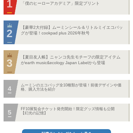
「僕のヒーローアカデミア」限定プリント
【豪華2大付録】ムーミンシール＆リトルミイエコバッ
グが登場！cookpad plus 2026年秋号
【夏目友人帳】ニャンコ先生モチーフの限定アイテム
がearth music&ecology Japan Labelから登場
ムーミンのエコバッグ全10種類が登場！前後デザインや価
格、購入方法を紹介
FF10展覧会チケット発売開始！限定グッズ情報も公開
【幻光の記憶】