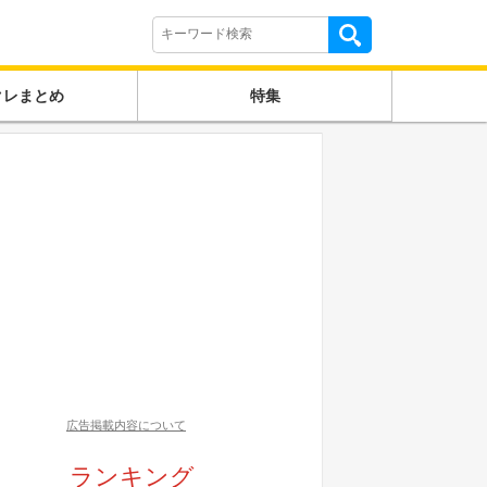
クレまとめ
特集
広告掲載内容について
ランキング