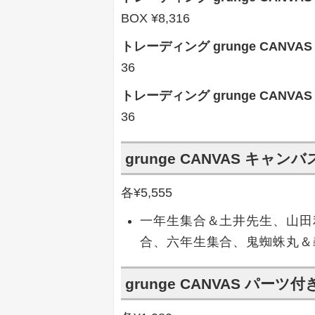
BOX ¥8,316
トレーディング grunge CANVAS
36
トレーディング grunge CANVAS
36
grunge CANVAS キャン
各¥5,555
一年生集合＆土井先生、山田
合、六年生集合、鬼蜘蛛丸＆
grunge CANVAS パー