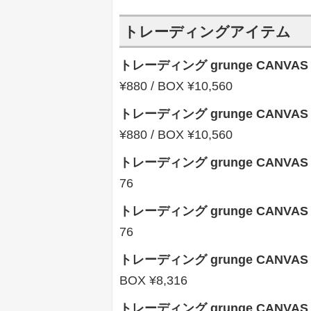
トレーディングアイテム
トレーディング grunge CANVA
¥880 / BOX ¥10,560
トレーディング grunge CANVA
¥880 / BOX ¥10,560
トレーディング grunge CANVAS
76
トレーディング grunge CANVAS
76
トレーディング grunge CANVA
BOX ¥8,316
トレーディング grunge CANVA