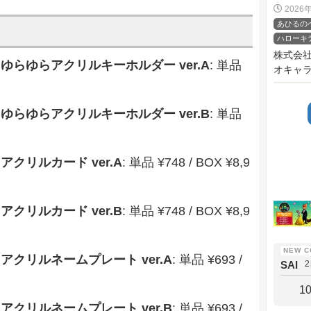
2026
あひるの
ハローキ
株式会
S ゆらゆらアクリルキーホルダー ver.A
: 単品
オキャラ
S ゆらゆらアクリルキーホルダー ver.B
: 単品
 アクリルカード ver.A
: 単品 ¥748 / BOX ¥8,9
 アクリルカード ver.B
: 単品 ¥748 / BOX ¥8,9
S アクリルネームプレート ver.A
: 単品 ¥693 /
SAI
1
S アクリルネームプレート ver.B
: 単品 ¥693 /