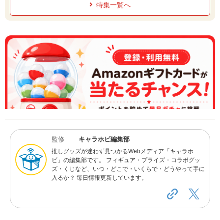
特集一覧へ
監修
キャラホビ編集部
推しグッズが迷わず見つかるWebメディア「キャラホ
ビ」の編集部です。 フィギュア・プライズ・コラボグッ
ズ・くじなど、いつ・どこで・いくらで・どうやって手に
入るか？ 毎日情報更新しています。