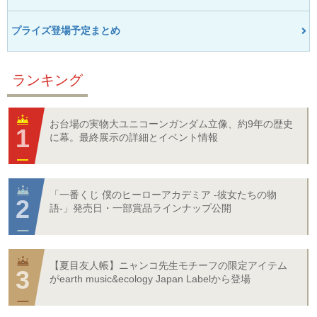
プライズ登場予定まとめ
ランキング
お台場の実物大ユニコーンガンダム立像、約9年の歴史
に幕。最終展示の詳細とイベント情報
「一番くじ 僕のヒーローアカデミア -彼女たちの物
語-」発売日・一部賞品ラインナップ公開
【夏目友人帳】ニャンコ先生モチーフの限定アイテム
がearth music&ecology Japan Labelから登場