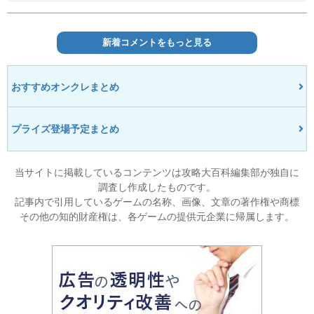
新着コメントをもっと見る
おすすめオンクレまとめ
プライズ登場予定まとめ
当サイトに掲載しているコンテンツは攻略大百科編集部が独自に
調査し作成したものです。
記事内で引用しているゲームの名称、画像、文章の著作権や商標
その他の知的財産権は、各ゲームの提供元企業に帰属します。