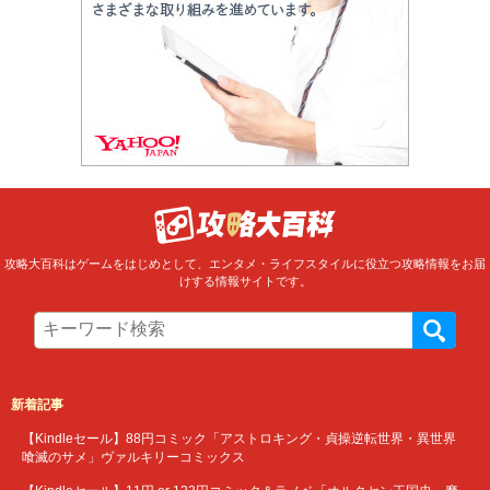
攻略大百科はゲームをはじめとして、エンタメ・ライフスタイルに役立つ攻略情報をお届
けする情報サイトです。
新着記事
【Kindleセール】88円コミック「アストロキング・貞操逆転世界・異世界
喰滅のサメ」ヴァルキリーコミックス