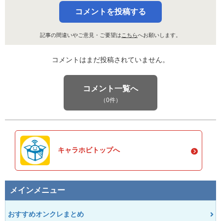
コメントを投稿する
記事の間違いやご意見・ご要望は
こちら
へお願いします。
コメントはまだ投稿されていません。
コメント一覧へ
（0件）
キャラホビトップへ
メインメニュー
おすすめオンクレまとめ