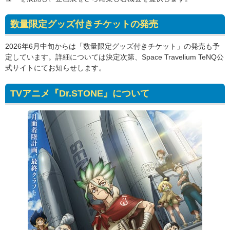
数量限定グッズ付きチケットの発売
2026年6月中旬からは「数量限定グッズ付きチケット」の発売も予
定しています。詳細については決定次第、Space Travelium TeNQ公
式サイトにてお知らせします。
TVアニメ『Dr.STONE』について