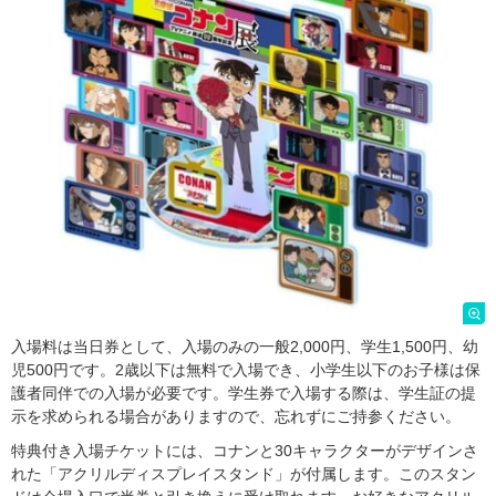
入場料は当日券として、入場のみの一般2,000円、学生1,500円、幼
児500円です。2歳以下は無料で入場でき、小学生以下のお子様は保
護者同伴での入場が必要です。学生券で入場する際は、学生証の提
示を求められる場合がありますので、忘れずにご持参ください。
特典付き入場チケットには、コナンと30キャラクターがデザインさ
れた「アクリルディスプレイスタンド」が付属します。このスタン