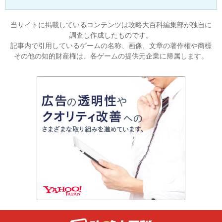
当サイトに掲載しているコンテンツは攻略大百科編集部が独自に
調査し作成したものです。
記事内で引用しているゲームの名称、画像、文章の著作権や商標
その他の知的財産権は、各ゲームの提供元企業に帰属します。