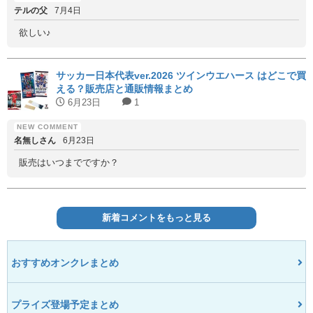
テルの父
7月4日
欲しい♪
サッカー日本代表ver.2026 ツインウエハース はどこで買
える？販売店と通販情報まとめ
6月23日
1
名無しさん
6月23日
販売はいつまでですか？
新着コメントをもっと見る
おすすめオンクレまとめ
プライズ登場予定まとめ