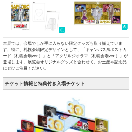
本展では、会場でしか手に入らない限定グッズも取り揃えていま
す。特に、札幌会場限定デザインとして、「キャンバス風ポストカ
ード（札幌会場ver.）」と「アクリルジオラマ（札幌会場ver.）」が
登場します。展覧会オリジナルグッズと合わせて、お土産や記念品
にぜひご注目ください。
チケット情報と特典付き入場チケット