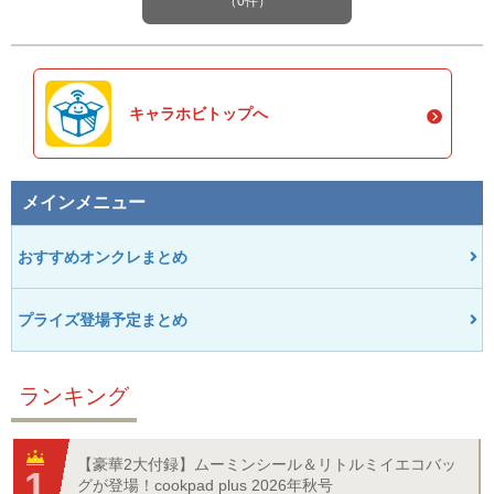
（0件）
キャラホビトップへ
メインメニュー
おすすめオンクレまとめ
プライズ登場予定まとめ
ランキング
【豪華2大付録】ムーミンシール＆リトルミイエコバッ
グが登場！cookpad plus 2026年秋号