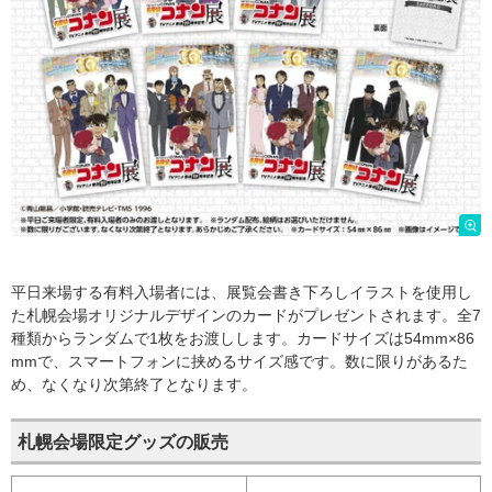
平日来場する有料入場者には、展覧会書き下ろしイラストを使用し
た札幌会場オリジナルデザインのカードがプレゼントされます。全7
種類からランダムで1枚をお渡しします。カードサイズは54mm×86
mmで、スマートフォンに挟めるサイズ感です。数に限りがあるた
め、なくなり次第終了となります。
札幌会場限定グッズの販売