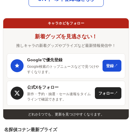
キャラホビをフォロー
新着グッズを見逃さない！
推しキャラの新着グッズやプライズなど最新情報発信中！
Googleで優先登録
↗
登録
Google検索のトップニュースなどで見つけや
すくなります。
公式Xをフォロー
↗
フォロー
新作・予約・抽選・セール速報をタイム
ラインで確認できます。
どれか1つでも、更新を見つけやすくなります。
名探偵コナン最新プライズ