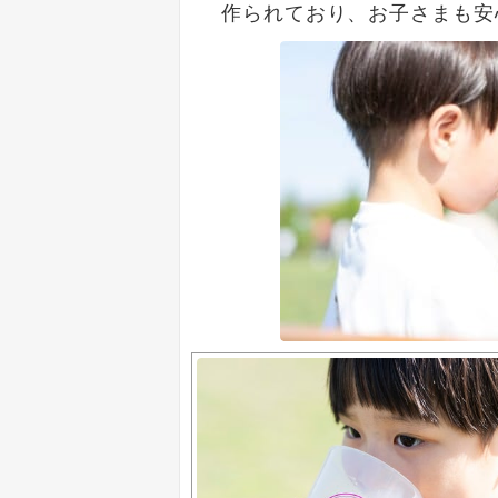
作られており、お子さまも安