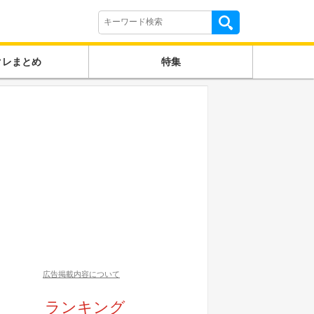
クレまとめ
特集
広告掲載内容について
ランキング