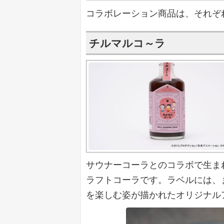
コラボレーション商品は、それぞ
チルマルコ～ラ
サウナーコーラとのコラボで生まれた、
ラフトコーラです。ラベルには、
を楽しむ姿が描かれたオリジナル