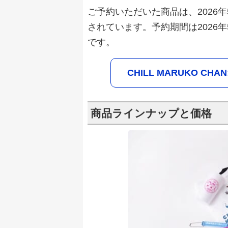
ご予約いただいた商品は、2026
されています。予約期間は2026年5
です。
CHILL MARUKO 
商品ラインナップと価格