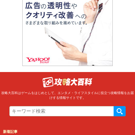
攻略大百科はゲームをはじめとして、エンタメ・ライフスタイルに役立つ攻略情報をお届
けする情報サイトです。
新着記事