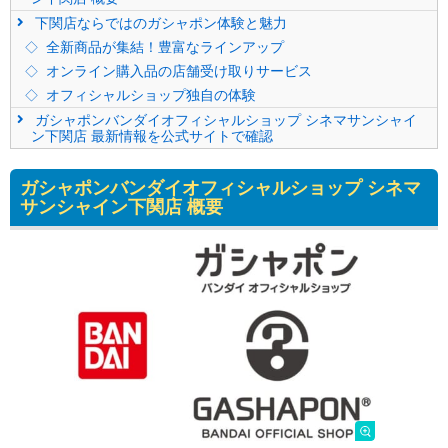
下関店ならではのガシャポン体験と魅力
全新商品が集結！豊富なラインアップ
オンライン購入品の店舗受け取りサービス
オフィシャルショップ独自の体験
ガシャポンバンダイオフィシャルショップ シネマサンシャイ
ン下関店 最新情報を公式サイトで確認
ガシャポンバンダイオフィシャルショップ シネマ
サンシャイン下関店 概要