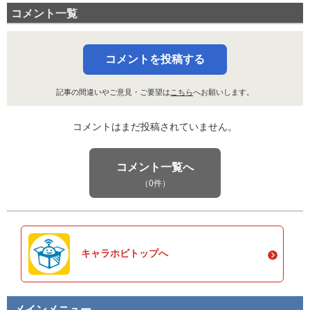
コメント一覧
コメントを投稿する
記事の間違いやご意見・ご要望は
こちら
へお願いします。
コメントはまだ投稿されていません。
コメント一覧へ
（0件）
キャラホビトップへ
メインメニュー