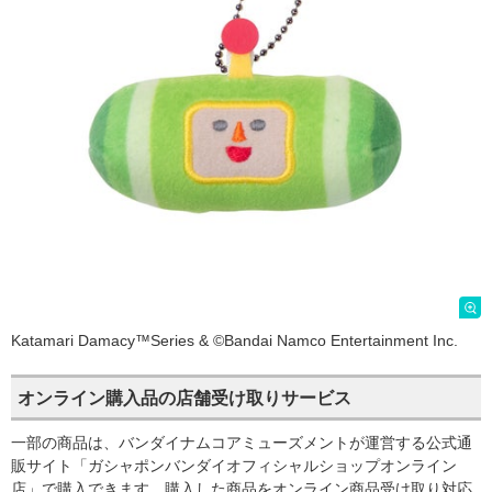
Katamari Damacy™Series & ©Bandai Namco Entertainment Inc.
オンライン購入品の店舗受け取りサービス
一部の商品は、バンダイナムコアミューズメントが運営する公式通
販サイト「ガシャポンバンダイオフィシャルショップオンライン
店」で購入できます。購入した商品をオンライン商品受け取り対応