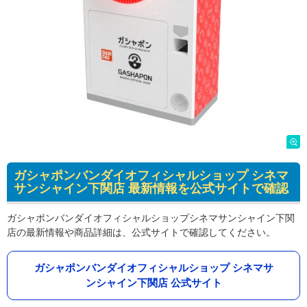
ガシャポンバンダイオフィシャルショップ シネマ
サンシャイン下関店 最新情報を公式サイトで確認
ガシャポンバンダイオフィシャルショップシネマサンシャイン下関
店の最新情報や商品詳細は、公式サイトで確認してください。
ガシャポンバンダイオフィシャルショップ シネマサ
ンシャイン下関店 公式サイト