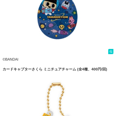
©BANDAI
カードキャプターさくら ミニチュアチャーム (全4種、400円/回)