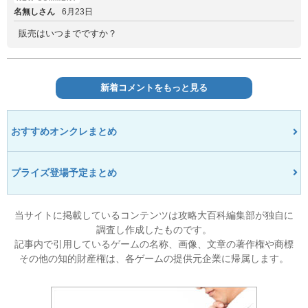
名無しさん
6月23日
販売はいつまでですか？
新着コメントをもっと見る
おすすめオンクレまとめ
プライズ登場予定まとめ
当サイトに掲載しているコンテンツは攻略大百科編集部が独自に
調査し作成したものです。
記事内で引用しているゲームの名称、画像、文章の著作権や商標
その他の知的財産権は、各ゲームの提供元企業に帰属します。