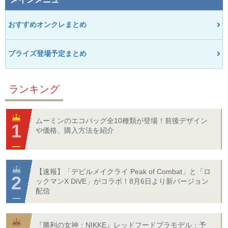
おすすめオンクレまとめ
プライズ登場予定まとめ
ランキング
ムーミンのエコバッグ全10種類が登場！前後デザイン
や価格、購入方法を紹介
【速報】「デビルメイクライ Peak of Combat」と「ロ
ックマンX DiVE」がコラボ！8月6日より新バージョン
配信
『勝利の女神：NIKKE』レッドフードプラモデル：予