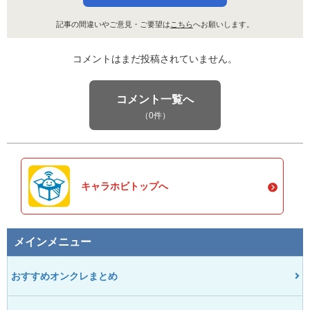
記事の間違いやご意見・ご要望は
こちら
へお願いします。
コメントはまだ投稿されていません。
コメント一覧へ
（0件）
キャラホビトップへ
メインメニュー
おすすめオンクレまとめ