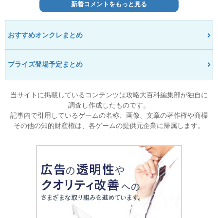
新着コメントをもっと見る
おすすめオンクレまとめ
プライズ登場予定まとめ
当サイトに掲載しているコンテンツは攻略大百科編集部が独自に
調査し作成したものです。
記事内で引用しているゲームの名称、画像、文章の著作権や商標
その他の知的財産権は、各ゲームの提供元企業に帰属します。