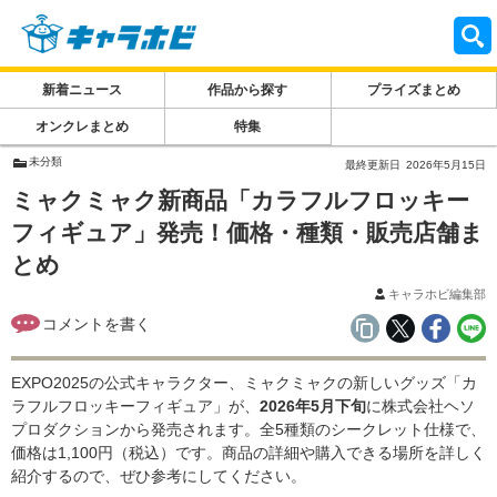
新着ニュース
作品から探す
プライズまとめ
オンクレまとめ
特集
未分類
最終更新日
2026年5月15日
ミャクミャク新商品「カラフルフロッキー
フィギュア」発売！価格・種類・販売店舗ま
とめ
キャラホビ編集部
EXPO2025の公式キャラクター、ミャクミャクの新しいグッズ「カ
ラフルフロッキーフィギュア」が、
2026年5月下旬
に株式会社ヘソ
プロダクションから発売されます。全5種類のシークレット仕様で、
価格は1,100円（税込）です。商品の詳細や購入できる場所を詳しく
紹介するので、ぜひ参考にしてください。