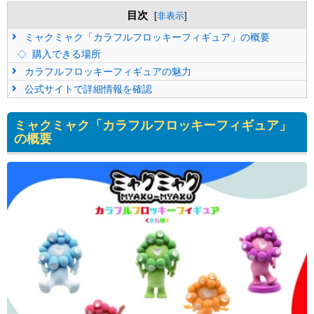
目次
[
非表示
]
ミャクミャク「カラフルフロッキーフィギュア」の概要
購入できる場所
カラフルフロッキーフィギュアの魅力
公式サイトで詳細情報を確認
ミャクミャク「カラフルフロッキーフィギュア」
の概要