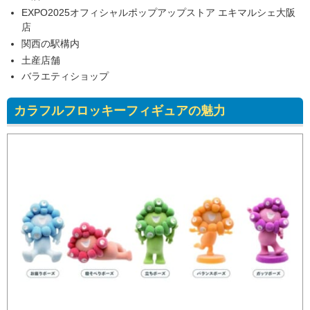
EXPO2025オフィシャルポップアップストア エキマルシェ大阪
店
関西の駅構内
土産店舗
バラエティショップ
カラフルフロッキーフィギュアの魅力