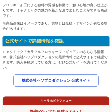
フロッキー加工による独特の質感も特徴で、触り心地の良い仕上が
りです。ミャクミャクの魅力を新たな形で楽しむことができる商品
です。
※商品画像はイメージであり、実物とは仕様・デザインが異なる場
合があります。
公式サイトで詳細情報を確認
ミャクミャク「カラフルフロッキーフィギュア」のさらなる情報
や、株式会社ヘソプロダクションの最新情報は公式サイトで確認で
きます。購入を検討している方は、ぜひ公式サイトを訪れてくださ
い。
株式会社ヘソプロダクション 公式サイト
キャラホビをフォロー