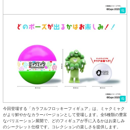
今回登場する「カラフルフロッキーフィギュア」は、ミャクミャク
がより鮮やかなカラーバージョンとして登場します。全5種類の豊富
なバリエーション展開で、どのフィギュアが手に入るかはお楽しみ
のシークレット仕様です。コレクションの楽しさを提供します。