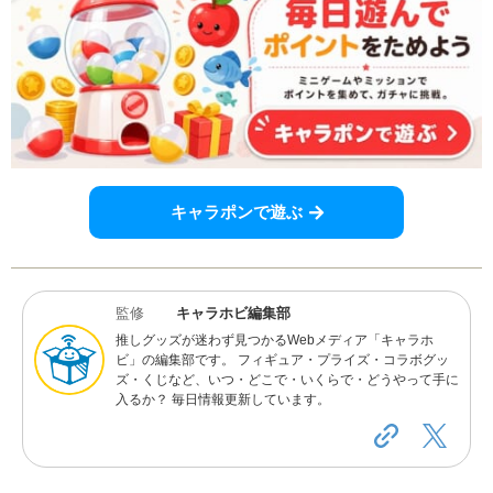
キャラポンで遊ぶ
監修
キャラホビ編集部
推しグッズが迷わず見つかるWebメディア「キャラホ
ビ」の編集部です。 フィギュア・プライズ・コラボグッ
ズ・くじなど、いつ・どこで・いくらで・どうやって手に
入るか？ 毎日情報更新しています。