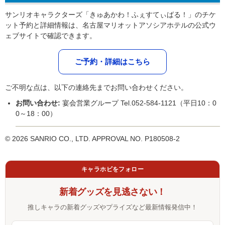
サンリオキャラクターズ「きゅあかわ！ふぇすてぃばる！」のチケ
ット予約と詳細情報は、名古屋マリオットアソシアホテルの公式ウ
ェブサイトで確認できます。
ご予約・詳細はこちら
ご不明な点は、以下の連絡先までお問い合わせください。
お問い合わせ:
宴会営業グループ Tel.052-584-1121（平日10：0
0～18：00）
© 2026 SANRIO CO., LTD. APPROVAL NO. P180508-2
キャラホビをフォロー
新着グッズを見逃さない！
推しキャラの新着グッズやプライズなど最新情報発信中！