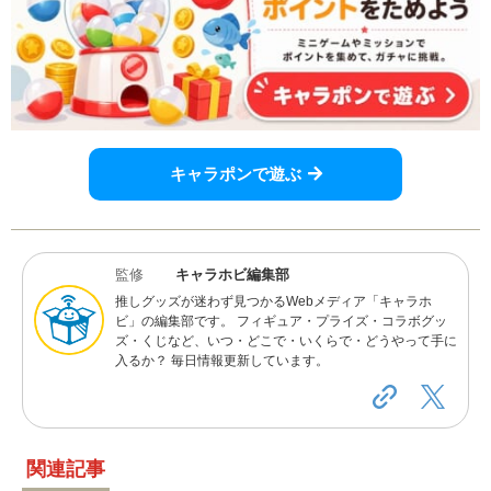
キャラポンで遊ぶ
監修
キャラホビ編集部
推しグッズが迷わず見つかるWebメディア「キャラホ
ビ」の編集部です。 フィギュア・プライズ・コラボグッ
ズ・くじなど、いつ・どこで・いくらで・どうやって手に
入るか？ 毎日情報更新しています。
関連記事