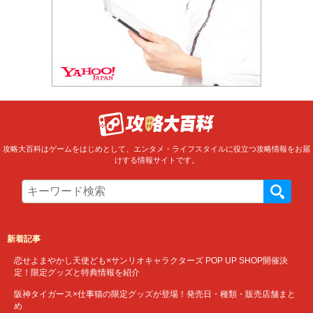
攻略大百科はゲームをはじめとして、エンタメ・ライフスタイルに役立つ攻略情報をお届
けする情報サイトです。
新着記事
恋せよまやかし天使ども×サンリオキャラクターズ POP UP SHOP開催決
定！限定グッズと特典情報を紹介
阪神タイガース×仕事猫の限定グッズが登場！発売日・種類・販売店舗まと
め