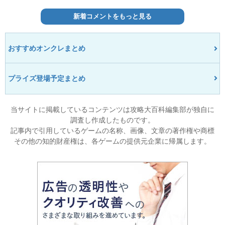
新着コメントをもっと見る
おすすめオンクレまとめ
プライズ登場予定まとめ
当サイトに掲載しているコンテンツは攻略大百科編集部が独自に
調査し作成したものです。
記事内で引用しているゲームの名称、画像、文章の著作権や商標
その他の知的財産権は、各ゲームの提供元企業に帰属します。