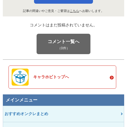
記事の間違いやご意見・ご要望は
こちら
へお願いします。
コメントはまだ投稿されていません。
コメント一覧へ
（0件）
キャラホビトップへ
メインメニュー
おすすめオンクレまとめ