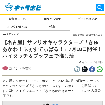
新着ニュース
作品から探す
プライズまとめ
オンクレまとめ
特集
リアルイベント
最終更新日
2026年5月18日
【名古屋】サンリオキャラクターズ「きゅ
あかわ！ふぇすてぃばる！」7月18日開催！
ハイタッチ＆ブッフェで推し活
キャラホビ編集部
名古屋マリオットアソシアホテルは、2026年7月18日(土)にサンリ
オキャラクターズ「きゅあかわ！ふぇすてぃばる！」を開催しま
す。新生アイドルユニット「きゅあかわきゅーと！」初の名古屋公
演です。