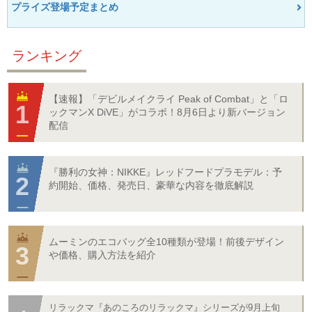
プライズ登場予定まとめ
ランキング
【速報】「デビルメイクライ Peak of Combat」と「ロ
ックマンX DiVE」がコラボ！8月6日より新バージョン
配信
『勝利の女神：NIKKE』レッドフードプラモデル：予
約開始、価格、発売日、豪華な内容を徹底解説
ムーミンのエコバッグ全10種類が登場！前後デザイン
や価格、購入方法を紹介
リラックマ『あのころのリラックマ』シリーズが9月上旬