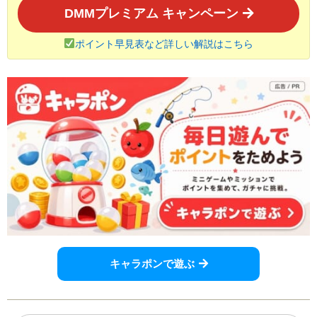
DMMプレミアム キャンペーン
ポイント早見表など詳しい解説はこちら
キャラポンで遊ぶ