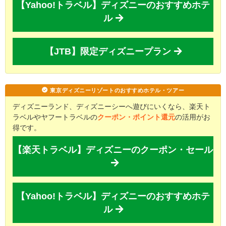
【Yahoo!トラベル】ディズニーのおすすめホテ
ル
【JTB】限定ディズニープラン
東京ディズニーリゾートのおすすめホテル・ツアー
ディズニーランド、ディズニーシーへ遊びにいくなら、楽天ト
ラベルやヤフートラベルの
クーポン・ポイント還元
の活用がお
得です。
【楽天トラベル】ディズニーのクーポン・セール
【Yahoo!トラベル】ディズニーのおすすめホテ
ル