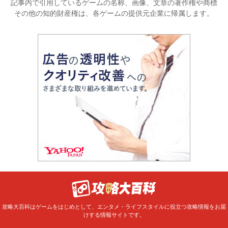
記事内で引用しているゲームの名称、画像、文章の著作権や商標
その他の知的財産権は、各ゲームの提供元企業に帰属します。
攻略大百科はゲームをはじめとして、エンタメ・ライフスタイルに役立つ攻略情報をお届
けする情報サイトです。