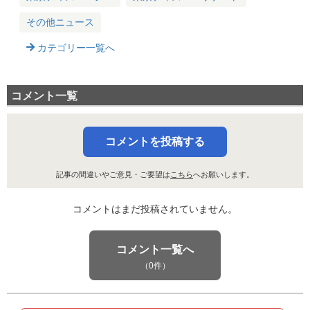
その他ニュース
カテゴリー一覧へ
コメント一覧
コメントを投稿する
記事の間違いやご意見・ご要望は
こちら
へお願いします。
コメントはまだ投稿されていません。
コメント一覧へ
（0件）