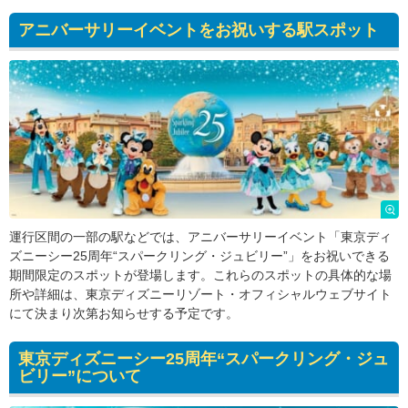
アニバーサリーイベントをお祝いする駅スポット
運行区間の一部の駅などでは、アニバーサリーイベント「東京ディ
ズニーシー25周年“スパークリング・ジュビリー”」をお祝いできる
期間限定のスポットが登場します。これらのスポットの具体的な場
所や詳細は、東京ディズニーリゾート・オフィシャルウェブサイト
にて決まり次第お知らせする予定です。
東京ディズニーシー25周年“スパークリング・ジュ
ビリー”について