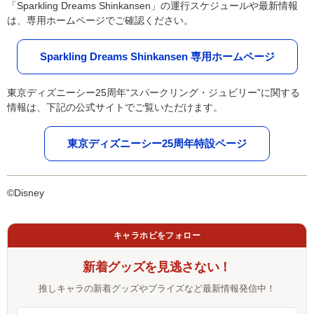
「Sparkling Dreams Shinkansen」の運行スケジュールや最新情報
は、専用ホームページでご確認ください。
Sparkling Dreams Shinkansen 専用ホームページ
東京ディズニーシー25周年“スパークリング・ジュビリー”に関する
情報は、下記の公式サイトでご覧いただけます。
東京ディズニーシー25周年特設ページ
©Disney
キャラホビをフォロー
新着グッズを見逃さない！
推しキャラの新着グッズやプライズなど最新情報発信中！