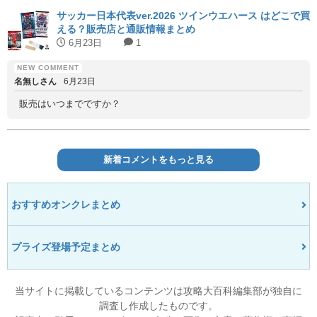
サッカー日本代表ver.2026 ツインウエハース はどこで買
える？販売店と通販情報まとめ
6月23日
1
名無しさん
6月23日
販売はいつまでですか？
新着コメントをもっと見る
おすすめオンクレまとめ
プライズ登場予定まとめ
当サイトに掲載しているコンテンツは攻略大百科編集部が独自に
調査し作成したものです。