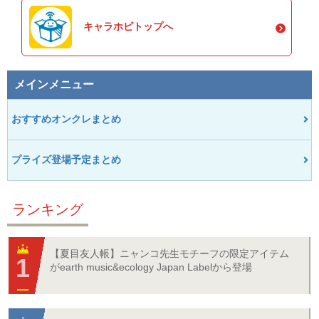
キャラホビトップへ
メインメニュー
おすすめオンクレまとめ
プライズ登場予定まとめ
ランキング
【夏目友人帳】ニャンコ先生モチーフの限定アイテム
がearth music&ecology Japan Labelから登場