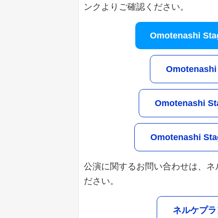
ンクよりご確認ください。
Omotenashi 
Omotenash
Omotenashi 
Omotenashi S
公演に関するお問い合わせは、ネ
ださい。
ネルケプラ