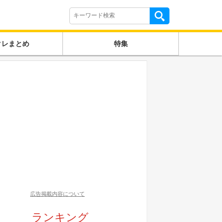
クレまとめ
特集
広告掲載内容について
ランキング