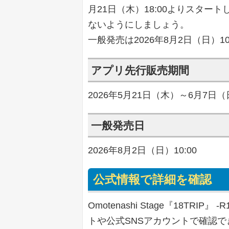
月21日（木）18:00よりスタ
ないようにしましょう。
一般発売は2026年8月2日（日）1
アプリ先行販売期間
2026年5月21日（木）～6月7日
一般発売日
2026年8月2日（日）10:00
公式情報で詳細を確認
Omotenashi Stage『18TRI
トや公式SNSアカウントで確認