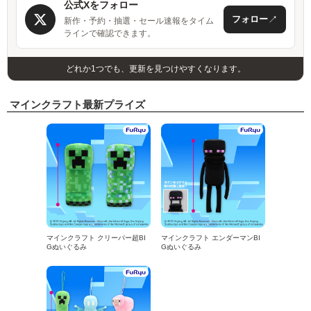
公式Xをフォロー
↗
フォロー
新作・予約・抽選・セール速報をタイム
ラインで確認できます。
どれか1つでも、更新を見つけやすくなります。
マインクラフト最新プライズ
マインクラフト クリーパー超BI
マインクラフト エンダーマンBI
Gぬいぐるみ
Gぬいぐるみ