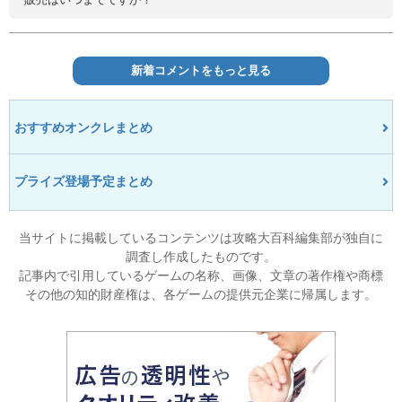
新着コメントをもっと見る
おすすめオンクレまとめ
プライズ登場予定まとめ
当サイトに掲載しているコンテンツは攻略大百科編集部が独自に
調査し作成したものです。
記事内で引用しているゲームの名称、画像、文章の著作権や商標
その他の知的財産権は、各ゲームの提供元企業に帰属します。