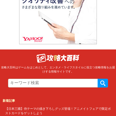
攻略大百科はゲームをはじめとして、エンタメ・ライフスタイルに役立つ攻略情報をお届
けする情報サイトです。
新着記事
【日本三國】侍テーマの描き下ろしグッズ登場！アニメイトフェアで限定ポ
ストカードをゲットしよう