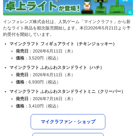
インフォレンズ株式会社は、人気ゲーム「マインクラフト」から新
たなライト商品を順次販売開始します。本日2026年5月21日より予
約受付を開始しています。
マインクラフト フィギュアライト（チキンジョッキー）
発売日
：2026年6月11日（木）
価格
：3,520円（税込）
マインクラフト ふわふわスタンドライト（ハチ）
発売日
：2026年6月11日（木）
価格
：6,930円（税込）
マインクラフト ふわふわスタンドライトミニ（クリーパー）
発売日
：2026年7月16日（木）
価格
：3,410円（税込）
マイクラファン・ショップ