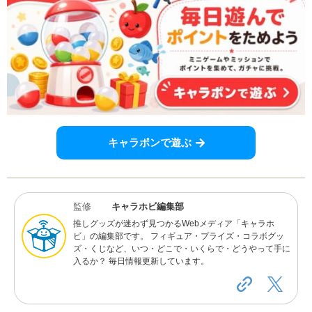
キャラポンで遊ぶ
監修
キャラホビ編集部
推しグッズが迷わず見つかるWebメディア「キャラホ
ビ」の編集部です。 フィギュア・プライズ・コラボグッ
ズ・くじなど、いつ・どこで・いくらで・どうやって手に
入るか？ 毎日情報更新しています。