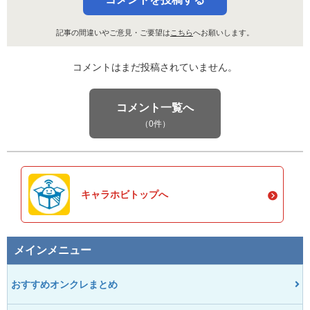
記事の間違いやご意見・ご要望は
こちら
へお願いします。
コメントはまだ投稿されていません。
コメント一覧へ
（0件）
キャラホビトップへ
メインメニュー
おすすめオンクレまとめ