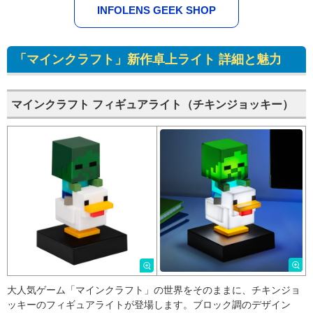
INFOLENS GEEK SHOP
「マインクラフト」新作卓上ライト 詳細と魅力
マインクラフト フィギュアライト（チキンジョッキー）
大人気ゲーム「マインクラフト」の世界をそのままに、チキンジョ
ッキーのフィギュアライトが登場します。ブロック調のデザイン