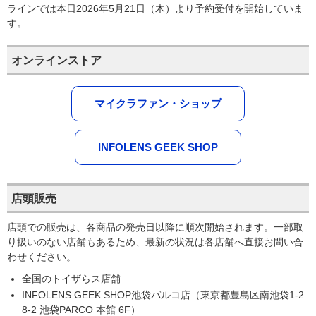
ラインでは本日2026年5月21日（木）より予約受付を開始していま
す。
オンラインストア
マイクラファン・ショップ
INFOLENS GEEK SHOP
店頭販売
店頭での販売は、各商品の発売日以降に順次開始されます。一部取
り扱いのない店舗もあるため、最新の状況は各店舗へ直接お問い合
わせください。
全国のトイザらス店舗
INFOLENS GEEK SHOP池袋パルコ店（東京都豊島区南池袋1-2
8-2 池袋PARCO 本館 6F）