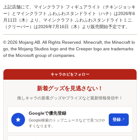
上記店舗にて、マインクラフト フィギュアライト（チキンジョッキ
ー）とマインクラフト ふわふわスタンドライト（ハチ）は2026年6
月11日（木）より、マインクラフト ふわふわスタンドライトミニ
（クリーパー）は2026年7月16日（木）より販売開始予定です。
© 2026 Mojang AB. All Rights Reserved. Minecraft, the Minecraft lo
go, the Mojang Studios logo and the Creeper logo are trademarks
of the Microsoft group of companies.
キャラホビをフォロー
新着グッズを見逃さない！
推しキャラの新着グッズやプライズなど最新情報発信中！
Googleで優先登録
↗
登録
Google検索のトップニュースなどで見つけや
すくなります。