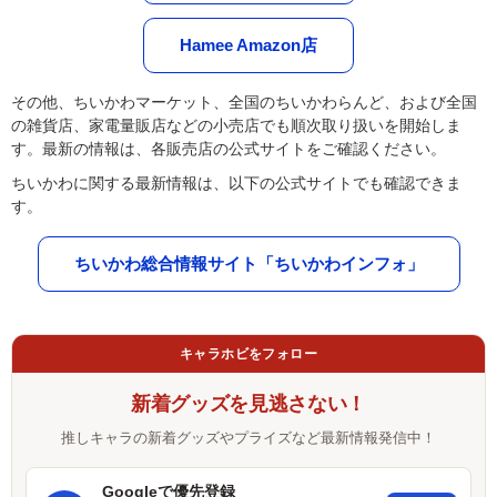
Hamee Amazon店
その他、ちいかわマーケット、全国のちいかわらんど、および全国
の雑貨店、家電量販店などの小売店でも順次取り扱いを開始しま
す。最新の情報は、各販売店の公式サイトをご確認ください。
ちいかわに関する最新情報は、以下の公式サイトでも確認できま
す。
ちいかわ総合情報サイト「ちいかわインフォ」
キャラホビをフォロー
新着グッズを見逃さない！
推しキャラの新着グッズやプライズなど最新情報発信中！
Googleで優先登録