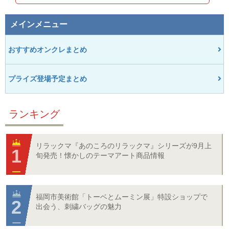
メインメニュー
おすすめオンクレまとめ
プライズ登場予定まとめ
ランキング
リラックマ『あのころのリラックマ』シリーズが9月上
旬発売！懐かしのテーマアート商品情報
福岡市美術館「トーベとムーミン展」特設ショップで
出会う、刺繍バッグの魅力