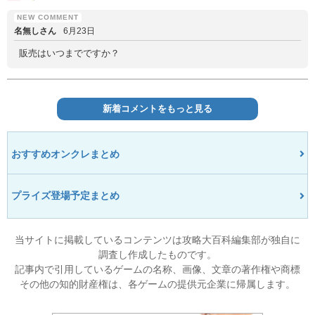
名無しさん
6月23日
販売はいつまでですか？
新着コメントをもっと見る
おすすめオンクレまとめ
プライズ登場予定まとめ
当サイトに掲載しているコンテンツは攻略大百科編集部が独自に
調査し作成したものです。
記事内で引用しているゲームの名称、画像、文章の著作権や商標
その他の知的財産権は、各ゲームの提供元企業に帰属します。