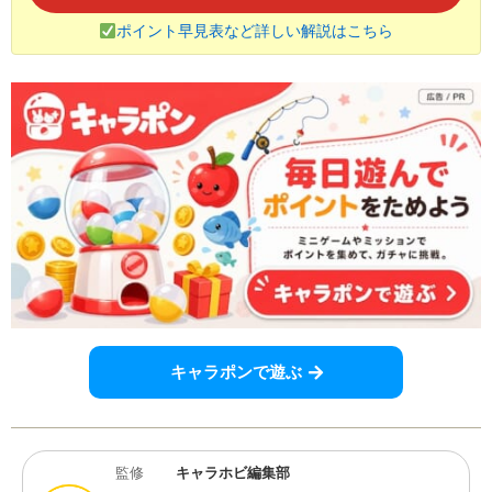
ポイント早見表など詳しい解説はこちら
キャラポンで遊ぶ
監修
キャラホビ編集部