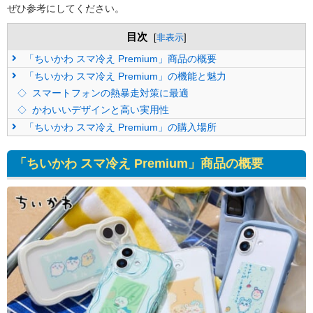
ぜひ参考にしてください。
目次
[
非表示
]
「ちいかわ スマ冷え Premium」商品の概要
「ちいかわ スマ冷え Premium」の機能と魅力
スマートフォンの熱暴走対策に最適
かわいいデザインと高い実用性
「ちいかわ スマ冷え Premium」の購入場所
「ちいかわ スマ冷え Premium」商品の概要