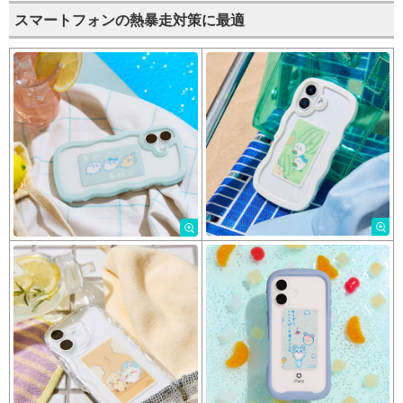
スマートフォンの熱暴走対策に最適