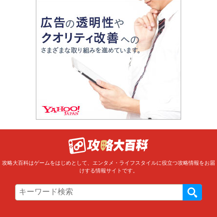
攻略大百科はゲームをはじめとして、エンタメ・ライフスタイルに役立つ攻略情報をお届
けする情報サイトです。