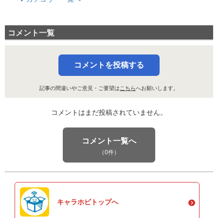
コメント一覧
コメントを投稿する
記事の間違いやご意見・ご要望は
こちら
へお願いします。
コメントはまだ投稿されていません。
コメント一覧へ
（0件）
キャラホビトップへ