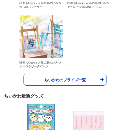
映画ちいかわ 人魚の島のひみつ
映画ちいかわ 人魚の島のひみつ
ゆらゆらソーラー
セイレーンBIGぬいぐるみ
映画ちいかわ 人魚の島のひみつ
オーロラビーチバッグ
ちいかわのプライズ一覧
ちいかわ最新グッズ