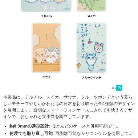
本製品は、チルチル、スイカ、サウナ、フルーツポンチという夏ら
しいモチーフやちいかわたちの日常を切り取った全4種類のデザイン
を展開します。透明なスマートフォンケースに入れても映えるデザ
インで、おしゃれと実用性を両立しています。
約0.9mmの薄型設計
: ほとんどのケースと併用可能です。
何度でも貼り直し可能
: 再剥離可能なシリコンゲルを使用してい