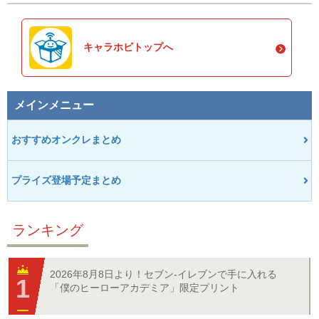
キャラホビトップへ
メインメニュー
おすすめオンクレまとめ
プライズ登場予定まとめ
ランキング
2026年8月8日より！セブン‐イレブンで手に入れる
「僕のヒーローアカデミア」限定プリント