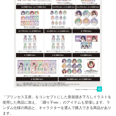
「プリンセス玉座」をコンセプトにした新規描き下ろしイラストを
使用した商品に加え、「踊り子ver.」のアイテムも登場します。ラ
ンダム仕様の商品と、キャラクターを選んで購入できる商品があり
ます。