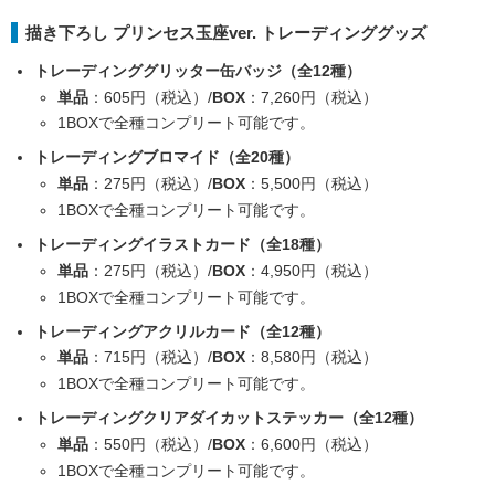
描き下ろし プリンセス玉座ver. トレーディンググッズ
トレーディンググリッター缶バッジ（全12種）
単品
：605円（税込）/
BOX
：7,260円（税込）
1BOXで全種コンプリート可能です。
トレーディングブロマイド（全20種）
単品
：275円（税込）/
BOX
：5,500円（税込）
1BOXで全種コンプリート可能です。
トレーディングイラストカード（全18種）
単品
：275円（税込）/
BOX
：4,950円（税込）
1BOXで全種コンプリート可能です。
トレーディングアクリルカード（全12種）
単品
：715円（税込）/
BOX
：8,580円（税込）
1BOXで全種コンプリート可能です。
トレーディングクリアダイカットステッカー（全12種）
単品
：550円（税込）/
BOX
：6,600円（税込）
1BOXで全種コンプリート可能です。