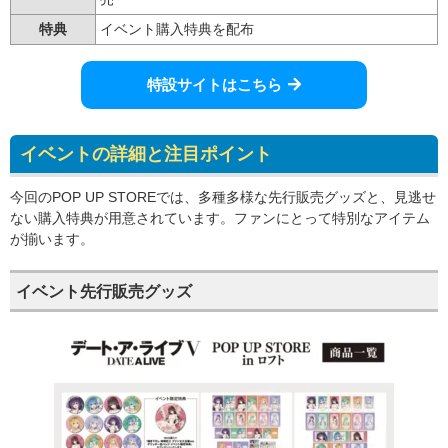
特典
イベント購入特典を配布
特設サイトはこちら
イベントの詳細と注目ポイント
今回のPOP UP STOREでは、多種多様な先行販売グッズと、見逃せ
ない購入特典が用意されています。ファンにとって特別なアイテム
が揃います。
イベント先行販売グッズ