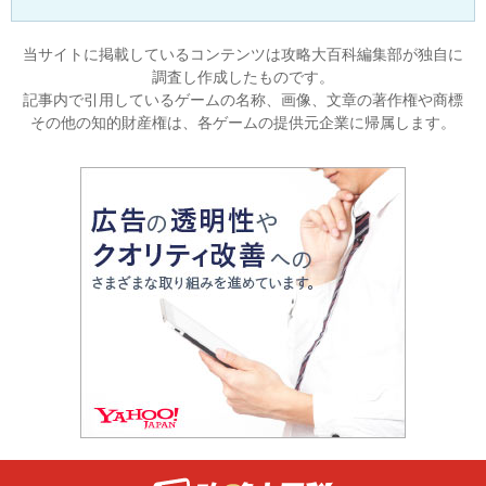
当サイトに掲載しているコンテンツは攻略大百科編集部が独自に
調査し作成したものです。
記事内で引用しているゲームの名称、画像、文章の著作権や商標
その他の知的財産権は、各ゲームの提供元企業に帰属します。