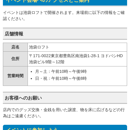
イベント会場へのアクセスとご案内
イベントは池袋ロフトで開催されます。来場前に以下の情報をご確
認ください。
店舗情報
店名
池袋ロフト
〒171-0022東京都豊島区南池袋1-28-1 ヨドバシHD
住所
池袋ビル9階～12階
月～土：午前10時～午後9時
営業時間
日・祝：午前10時～午後8時
お客様へのお願い
店内でのグッズ交換・金銭を用いた譲渡、物を床に広げるなどの行
為はご遠慮ください。