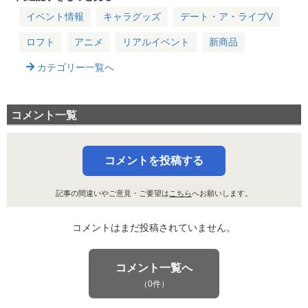
う
イベント情報
キャラグッズ
デート・ア・ライブV
ロフト
アニメ
リアルイベント
新商品
カテゴリー一覧へ
コメント一覧
コメントを投稿する
記事の間違いやご意見・ご要望は
こちら
へお願いします。
コメントはまだ投稿されていません。
コメント一覧へ
（0件）