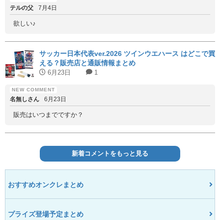
テルの父
7月4日
欲しい♪
サッカー日本代表ver.2026 ツインウエハース はどこで買
える？販売店と通販情報まとめ
6月23日
1
名無しさん
6月23日
販売はいつまでですか？
新着コメントをもっと見る
おすすめオンクレまとめ
プライズ登場予定まとめ