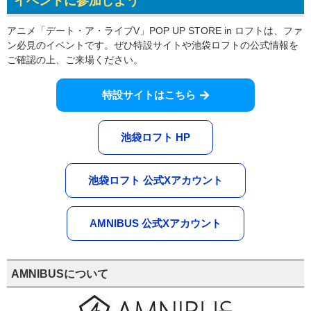
イベントに参加しよう
アニメ「デート・ア・ライブV」POP UP STORE in ロフトは、ファ
ン必見のイベントです。ぜひ特設サイトや池袋ロフトの公式情報を
ご確認の上、ご来場ください。
特設サイトはこちら
池袋ロフト HP
池袋ロフト 公式Xアカウント
AMNIBUS 公式Xアカウント
AMNIBUSについて