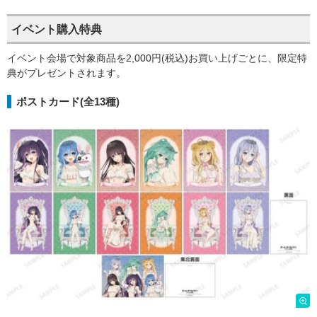
イベント購入特典
イベント会場で対象商品を2,000円(税込)お買い上げごとに、限定特
典がプレゼントされます。
ポストカード(全13種)