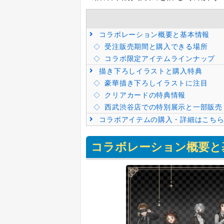
コラボレーション概要と基本情報
受注販売期間と購入できる場所
コラボ限定アイテムラインナップ
描き下ろしイラストと購入特典
豪華描き下ろしイラストに注目
クリアカードの特典情報
西武渋谷店での特別展示と一部販売
コラボアイテムの購入・詳細はこち
コラボレーション概要と