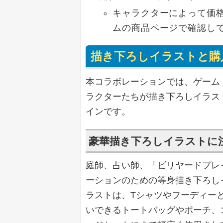
キャラクターによって価
ムの商品ページで確認し
描き下ろしイラストと購
本コラボレーションでは、ゲーム『Id
ラクターたちが描き下ろしイラス
インです。
豪華描き下ろしイラストに
庭師、占い師、「ビリヤードプレ
ーションのための等身描き下ろし
ラストは、Tシャツやフーディー
いできるトートバッグやポーチ、