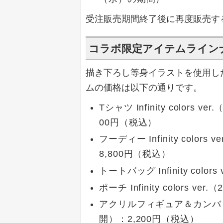
受注販売期間終了後に再度販売す
コラボ限定アイテムライン
描き下ろし等身イラストを使用し
ムの価格は以下の通りです。
Tシャツ Infinity color
00円（税込）
フーディー Infinity col
8,800円（税込）
トートバッグ Infinity colo
ポーチ Infinity colors 
アクリルフィギュア＆カンバッジセット
開）：2,200円（税込）