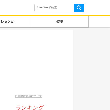
クレまとめ
特集
広告掲載内容について
ランキング