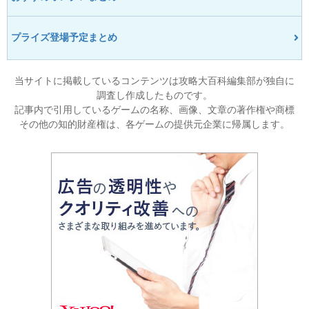
プライズ登場予定まとめ
当サイトに掲載しているコンテンツは攻略大百科編集部が独自に
調査し作成したものです。
記事内で引用しているゲームの名称、画像、文章の著作権や商標
その他の知的財産権は、各ゲームの提供元企業に帰属します。