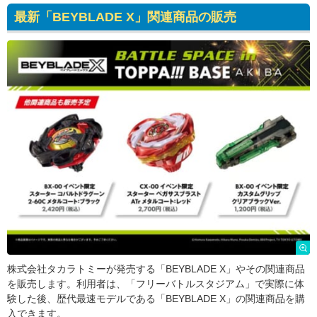
最新「BEYBLADE X」関連商品の販売
株式会社タカラトミーが発売する「BEYBLADE X」やその関連商品
を販売します。利用者は、「フリーバトルスタジアム」で実際に体
験した後、歴代最速モデルである「BEYBLADE X」の関連商品を購
入できます。