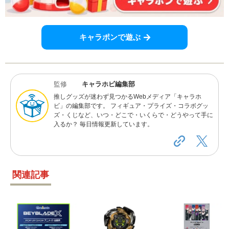
キャラポンで遊ぶ
監修
キャラホビ編集部
推しグッズが迷わず見つかるWebメディア「キャラホ
ビ」の編集部です。 フィギュア・プライズ・コラボグッ
ズ・くじなど、いつ・どこで・いくらで・どうやって手に
入るか？ 毎日情報更新しています。
関連記事