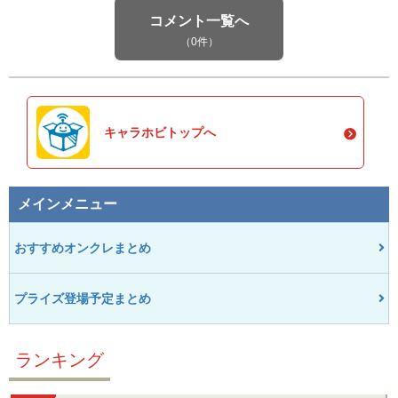
コメント一覧へ
（0件）
キャラホビトップへ
メインメニュー
おすすめオンクレまとめ
プライズ登場予定まとめ
ランキング