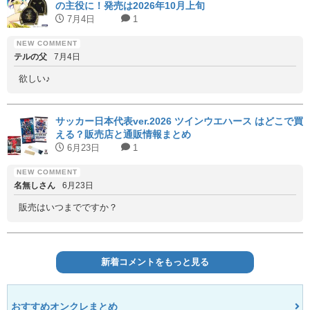
の主役に！発売は2026年10月上旬
7月4日
1
テルの父
7月4日
欲しい♪
サッカー日本代表ver.2026 ツインウエハース はどこで買
える？販売店と通販情報まとめ
6月23日
1
名無しさん
6月23日
販売はいつまでですか？
新着コメントをもっと見る
おすすめオンクレまとめ