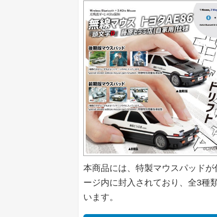
本商品には、特製マウスパッドが
ージ内に封入されており、全3種
います。