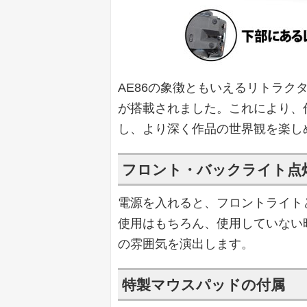
AE86の象徴ともいえるリトラク
が搭載されました。これにより、作
し、より深く作品の世界観を楽し
フロント・バックライト点
電源を入れると、フロントライト
使用はもちろん、使用していない
の雰囲気を演出します。
特製マウスパッドの付属