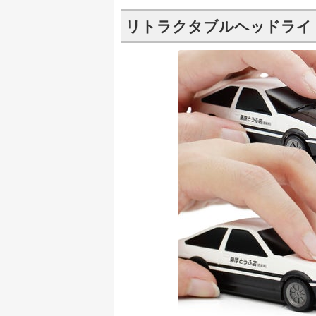
リトラクタブルヘッドライ