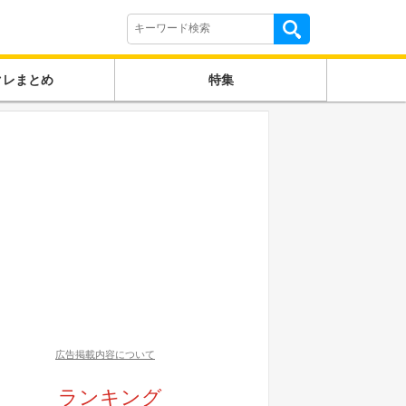
クレまとめ
特集
広告掲載内容について
ランキング