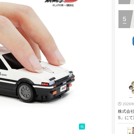
2026
株式会社
S」にて