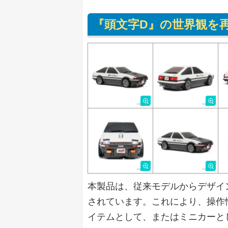
『頭文字D』の世界観を
本製品は、従来モデルからデザイ
されています。これにより、操作
イテムとして、またはミニカーと