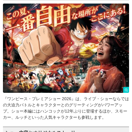
『ワンピース・プレミアショー 2026』は、ライブ・ショーならでは
の大迫力バトルとキャラクターとのグリーティングがパワーアッ
プ。ショー本編にはハンコックが12年ぶりに登場するほか、スモー
カー、ルッチといった人気キャラクターも参戦します。