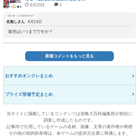
6月23日
1
名無しさん
6月23日
販売はいつまでですか？
新着コメントをもっと見る
おすすめオンクレまとめ
プライズ登場予定まとめ
当サイトに掲載しているコンテンツは攻略大百科編集部が独自に
調査し作成したものです。
記事内で引用しているゲームの名称、画像、文章の著作権や商標
その他の知的財産権は、各ゲームの提供元企業に帰属します。