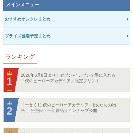
メインメニュー
おすすめオンクレまとめ
プライズ登場予定まとめ
ランキング
2026年8月8日より！セブン‐イレブンで手に入れる
「僕のヒーローアカデミア」限定プリント
「一番くじ 僕のヒーローアカデミア -彼女たちの物
語-」発売日・一部賞品ラインナップ公開