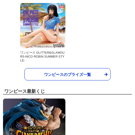
ワンピース GLITTER&GLAMOU
RS-NICO ROBIN SUMMER STY
LE-
ワンピースのプライズ一覧
ワンピース最新くじ