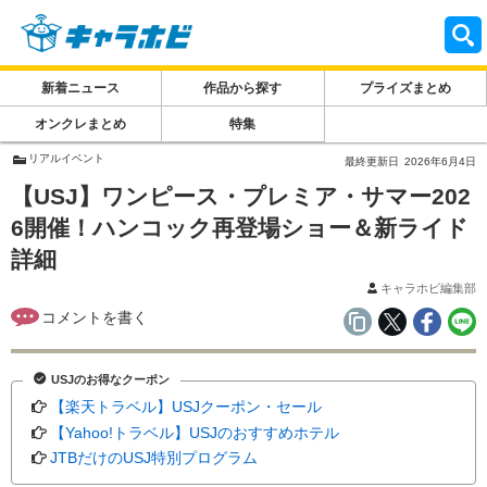
新着ニュース
作品から探す
プライズまとめ
オンクレまとめ
特集
リアルイベント
最終更新日
2026年6月4日
【USJ】ワンピース・プレミア・サマー202
6開催！ハンコック再登場ショー＆新ライド
詳細
キャラホビ編集部
USJのお得なクーポン
【楽天トラベル】USJクーポン・セール
【Yahoo!トラベル】USJのおすすめホテル
JTBだけのUSJ特別プログラム