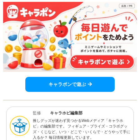
キャラポンで遊ぶ
監修
キャラホビ編集部
推しグッズが迷わず見つかるWebメディア「キャラホ
ビ」の編集部です。 フィギュア・プライズ・コラボグッ
ズ・くじなど、いつ・どこで・いくらで・どうやって手に
入るか？ 毎日情報更新しています。