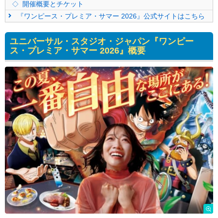
開催概要とチケット
『ワンピース・プレミア・サマー 2026』公式サイトはこちら
ユニバーサル・スタジオ・ジャパン『ワンピー
ス・プレミア・サマー 2026』概要