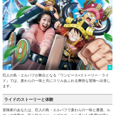
巨人の島・エルバフが舞台となる『ワンピース×ストーリー・ライ
ド』では、麦わらの一味と共にスリルあふれる爽快な冒険へ出発し
ます。
ライドのストーリーと体験
冒険家のあなたは、巨人の島・エルバフで麦わらの一味と遭遇。ル