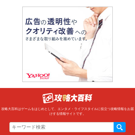
攻略大百科はゲームをはじめとして、エンタメ・ライフスタイルに役立つ攻略情報をお届
けする情報サイトです。