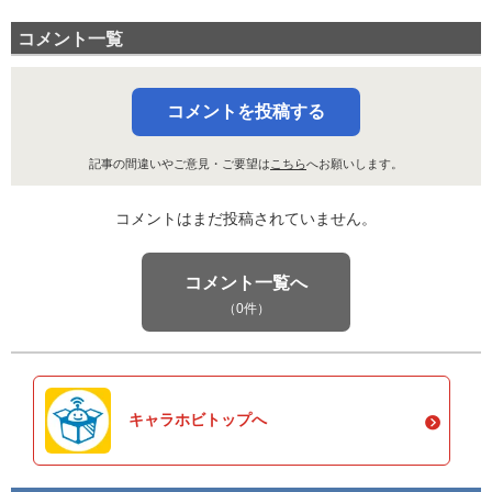
コメント一覧
コメントを投稿する
記事の間違いやご意見・ご要望は
こちら
へお願いします。
コメントはまだ投稿されていません。
コメント一覧へ
（0件）
キャラホビトップへ