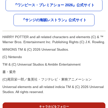
『ワンピース・プレミアショー 2026』公式サイト
『サンジの海賊レストラン』公式サイト
HARRY POTTER and all related characters and elements (C) & ™
Warner Bros. Entertainment Inc. Publishing Rights (C) J.K. Rowling.
MINIONS TM & (C) 2026 Universal Studios.
(C) Nintendo
TM & (C) Universal Studios & Amblin Entertainment
書・紫舟
(C)尾田栄一郎／集英社・フジテレビ・東映アニメーション
Universal elements and all related indicia TM & (C) 2026 Universal
Studios. All rights reserved.
キャラホビをフォロー