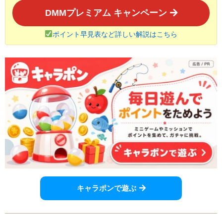
DMMプレミアム キャンペーン
ポイント早見表など詳しい解説はこちら
キャラポンで遊ぶ