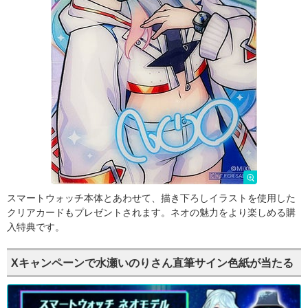
スマートウォッチ本体とあわせて、描き下ろしイラストを使用した
クリアカードもプレゼントされます。ネオの魅力をより楽しめる購
入特典です。
Xキャンペーンで水瀬いのりさん直筆サイン色紙が当たる