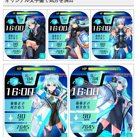
オリジナル文字盤で気分を演出