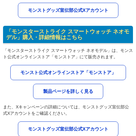
モンストグッズ宣伝部公式Xアカウント
「モンスターストライク スマートウォッチ ネオモ
デル」購入・詳細情報はこちら
「モンスターストライク スマートウォッチ ネオモデル」は、モンス
ト公式オンラインストア「モンストア」にて販売されます。
モンスト公式オンラインストア「モンストア」
製品ページを詳しく見る
また、Xキャンペーンの詳細については、モンストグッズ宣伝部公
式Xアカウントをご確認ください。
モンストグッズ宣伝部公式Xアカウント