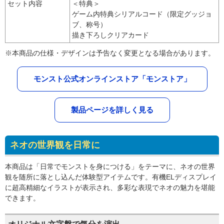
セット内容
＜特典＞
ゲーム内特典シリアルコード（限定グッジョ
ブ、称号）
描き下ろしクリアカード
※本商品の仕様・デザインは予告なく変更となる場合があります。
モンスト公式オンラインストア「モンストア」
製品ページを詳しく見る
ネオの世界観を日常に
本商品は「日常でモンストを身につける」をテーマに、ネオの世界
観を随所に落とし込んだ体験型アイテムです。有機ELディスプレイ
に超高精細なイラストが表示され、多彩な表現でネオの魅力を堪能
できます。