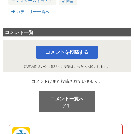
モンスターストライク
新商品
カテゴリー一覧へ
コメント一覧
コメントを投稿する
記事の間違いやご意見・ご要望は
こちら
へお願いします。
コメントはまだ投稿されていません。
コメント一覧へ
（0件）