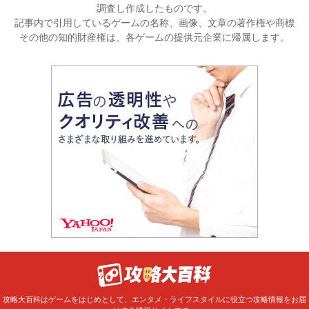
調査し作成したものです。
記事内で引用しているゲームの名称、画像、文章の著作権や商標
その他の知的財産権は、各ゲームの提供元企業に帰属します。
攻略大百科はゲームをはじめとして、エンタメ・ライフスタイルに役立つ攻略情報をお届