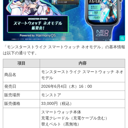
「モンスターストライク スマートウォッチ ネオモデル」の基本情報
は以下の通りです。
項目
内容
モンスターストライク スマートウォッチ ネオ
商品名
モデル
発売日
2026年6月4日（木）16：00
販売場所
モンストア
販売価格
33,000円（税込）
スマートウォッチ本体
充電クレードル（充電ケーブル含む）
替えベルト（黒無地）