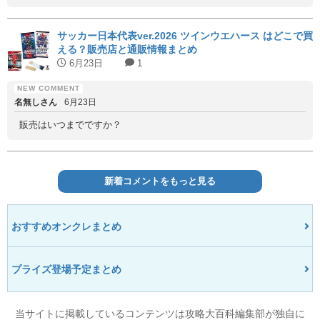
サッカー日本代表ver.2026 ツインウエハース はどこで買
える？販売店と通販情報まとめ
6月23日
1
名無しさん
6月23日
販売はいつまでですか？
新着コメントをもっと見る
おすすめオンクレまとめ
プライズ登場予定まとめ
当サイトに掲載しているコンテンツは攻略大百科編集部が独自に