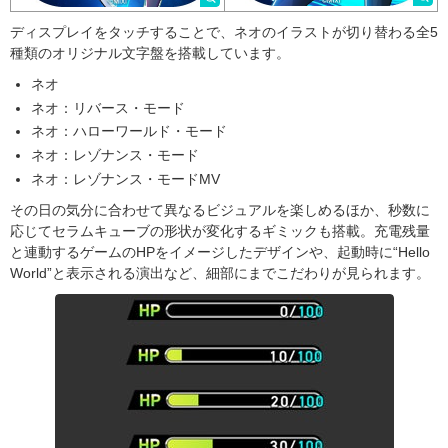
ディスプレイをタッチすることで、ネオのイラストが切り替わる全5
種類のオリジナル文字盤を搭載しています。
ネオ
ネオ：リバース・モード
ネオ：ハローワールド・モード
ネオ：レゾナンス・モード
ネオ：レゾナンス・モードMV
その日の気分に合わせて異なるビジュアルを楽しめるほか、秒数に
応じてセラムキューブの形状が変化するギミックも搭載。充電残量
と連動するゲームのHPをイメージしたデザインや、起動時に“Hello
World”と表示される演出など、細部にまでこだわりが見られます。