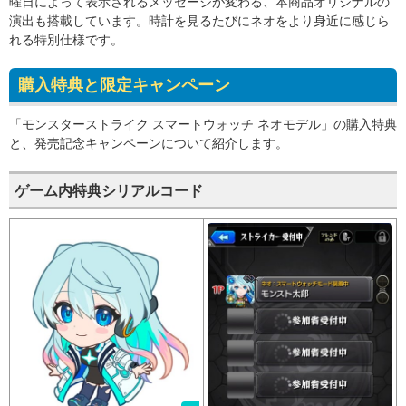
曜日によって表示されるメッセージが変わる、本商品オリジナルの
演出も搭載しています。時計を見るたびにネオをより身近に感じら
れる特別仕様です。
購入特典と限定キャンペーン
「モンスターストライク スマートウォッチ ネオモデル」の購入特典
と、発売記念キャンペーンについて紹介します。
ゲーム内特典シリアルコード