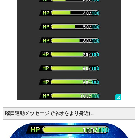
曜日連動メッセージでネオをより身近に