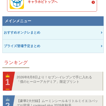
キャラホビトップへ
メインメニュー
おすすめオンクレまとめ
プライズ登場予定まとめ
ランキング
2026年8月8日より！セブン‐イレブンで手に入れる
「僕のヒーローアカデミア」限定プリント
【豪華2大付録】ムーミンシール＆リトルミイエコバッ
グが登場！cookpad plus 2026年秋号