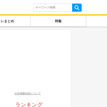
クレまとめ
特集
広告掲載内容について
ランキング