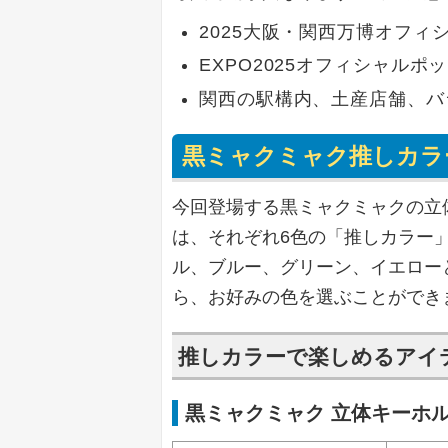
2025大阪・関西万博オフィ
EXPO2025オフィシャル
関西の駅構内、土産店舗、バ
黒ミャクミャク推しカラ
今回登場する黒ミャクミャクの立
は、それぞれ6色の「推しカラー
ル、ブルー、グリーン、イエロー
ら、お好みの色を選ぶことができ
推しカラーで楽しめるアイ
黒ミャクミャク 立体キーホ