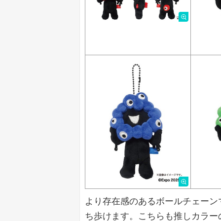
より存在感のあるボールチェーン
ち歩けます。こちらも推しカラー