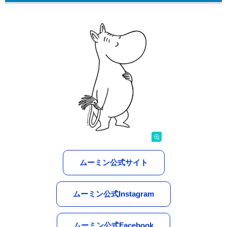
ムーミン公式サイト
ムーミン公式Instagram
ムーミン公式Facebook