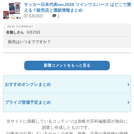
サッカー日本代表ver.2026 ツインウエハース はどこで買
える？販売店と通販情報まとめ
6月23日
1
名無しさん
6月23日
販売はいつまでですか？
新着コメントをもっと見る
おすすめオンクレまとめ
プライズ登場予定まとめ
当サイトに掲載しているコンテンツは攻略大百科編集部が独自に
調査し作成したものです。
記事内で引用しているゲームの名称、画像、文章の著作権や商標