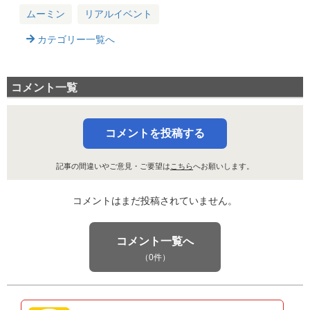
ムーミン
リアルイベント
カテゴリー一覧へ
コメント一覧
コメントを投稿する
記事の間違いやご意見・ご要望は
こちら
へお願いします。
コメントはまだ投稿されていません。
コメント一覧へ
（0件）