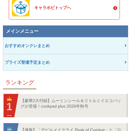
キャラホビトップへ
メインメニュー
おすすめオンクレまとめ
プライズ登場予定まとめ
ランキング
【豪華2大付録】ムーミンシール＆リトルミイエコバッ
グが登場！cookpad plus 2026年秋号
【速報】「デビルメイクライ Peak of Combat」と「ロ