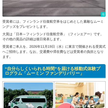
受賞者には、フィンランド往復航空券をはじめとした素敵なムーミ
ングッズをプレゼントします。
大賞は「日本⇔フィンランド往復航空券」（フィンエアー）です。
その他の賞品の詳細は後日発表します。
受賞者ご本人を、2026年11月19日（水）に東京で開催される受賞式
へご招待します。なお、交通費や滞在費などは受賞者の負担となり
ます。
“自分らしくいられる時間”を届ける移動式体験プ
ログラム「ムーミン ファンデリバリー」