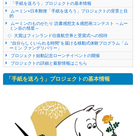
「手紙を送ろう」プロジェクトの基本情報
ムーミン×日本郵便「手紙を送ろう」プロジェクトの背景と目
的
ムーミンのものがたり 読書感想文＆感想画コンテスト ～ムー
ミン谷の彗星～
大賞はフィンランド往復航空券と受賞式への招待
“自分らしくいられる時間”を届ける移動式体験プログラム「ム
ーミン ファンデリバリー」
プロジェクト始動記念ローンチイベントの開催
プロジェクトの詳細と最新情報はこちら
「手紙を送ろう」プロジェクトの基本情報