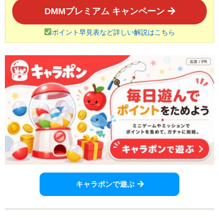
DMMプレミアム キャンペーン
ポイント早見表など詳しい解説はこちら
キャラポンで遊ぶ