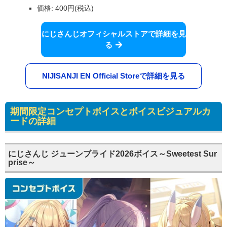
価格: 400円(税込)
にじさんじオフィシャルストアで詳細を見
る
NIJISANJI EN Official Storeで詳細を見る
期間限定コンセプトボイスとボイスビジュアルカ
ードの詳細
にじさんじ ジューンブライド2026ボイス～Sweetest Sur
prise～