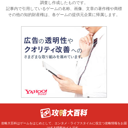
調査し作成したものです。
記事内で引用しているゲームの名称、画像、文章の著作権や商標
その他の知的財産権は、各ゲームの提供元企業に帰属します。
攻略大百科はゲームをはじめとして、エンタメ・ライフスタイルに役立つ攻略情報をお届
けする情報サイトです。