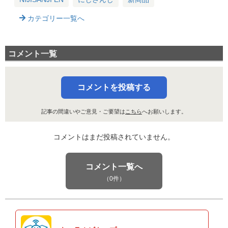
カテゴリー一覧へ
コメント一覧
コメントを投稿する
記事の間違いやご意見・ご要望は
こちら
へお願いします。
コメントはまだ投稿されていません。
コメント一覧へ
（0件）