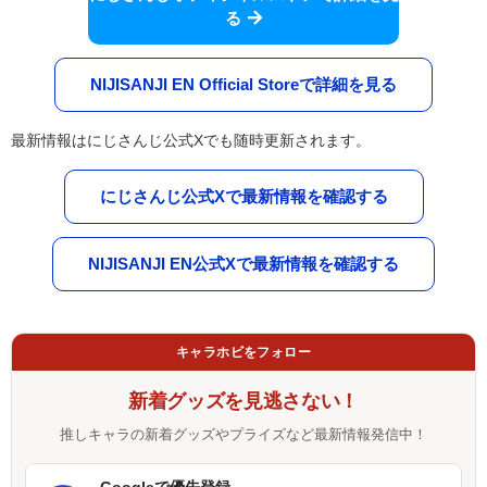
る
NIJISANJI EN Official Storeで詳細を見る
最新情報はにじさんじ公式Xでも随時更新されます。
にじさんじ公式Xで最新情報を確認する
NIJISANJI EN公式Xで最新情報を確認する
キャラホビをフォロー
新着グッズを見逃さない！
推しキャラの新着グッズやプライズなど最新情報発信中！
Googleで優先登録