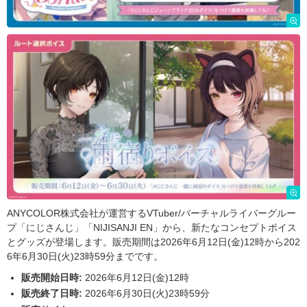
ANYCOLOR株式会社が運営するVTuber/バーチャルライバーグルー
プ「にじさんじ」「NIJISANJI EN」から、新たなコンセプトボイス
とグッズが登場します。販売期間は2026年6月12日(金)12時から202
6年6月30日(火)23時59分までです。
販売開始日時:
2026年6月12日(金)12時
販売終了日時:
2026年6月30日(火)23時59分