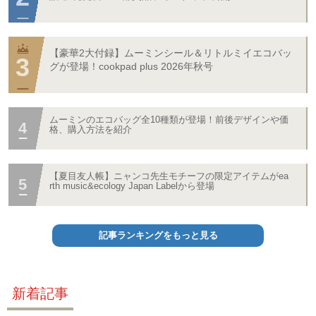
【豪華2大付録】ムーミンシール＆リトルミイエコバッ
グが登場！cookpad plus 2026年秋号
ムーミンのエコバッグ全10種類が登場！前後デザインや価
格、購入方法を紹介
【夏目友人帳】ニャンコ先生モチーフの限定アイテムがea
rth music&ecology Japan Labelから登場
記事ランキングをもっと見る
新着記事