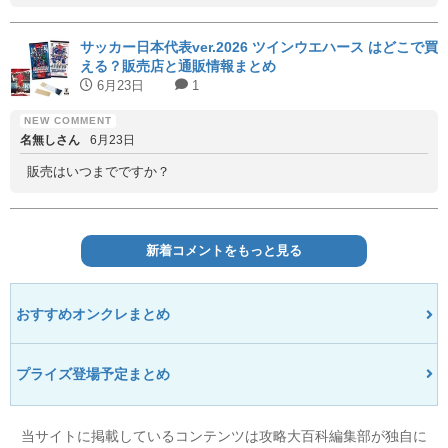
サッカー日本代表ver.2026 ツインウエハース はどこで買
える？販売店と通販情報まとめ
6月23日
1
名無しさん
6月23日
販売はいつまでですか？
新着コメントをもっと見る
おすすめオンクレまとめ
プライズ登場予定まとめ
当サイトに掲載しているコンテンツは攻略大百科編集部が独自に