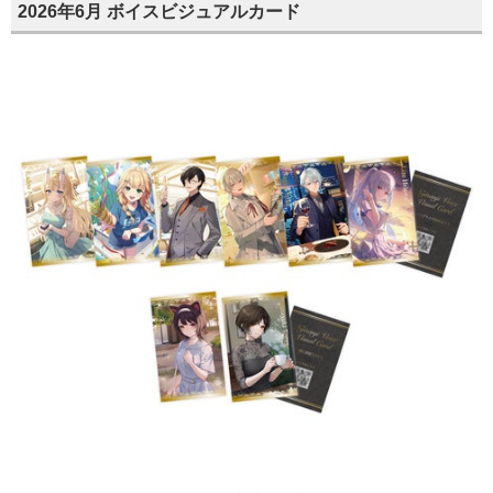
2026年6月 ボイスビジュアルカード