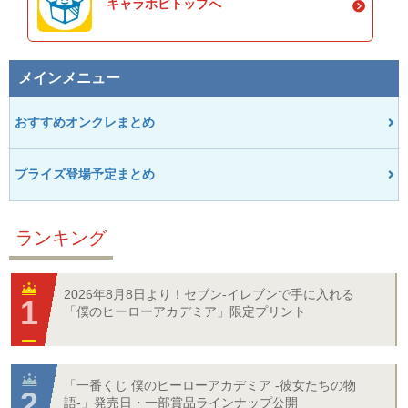
キャラホビトップへ
メインメニュー
おすすめオンクレまとめ
プライズ登場予定まとめ
ランキング
2026年8月8日より！セブン‐イレブンで手に入れる
「僕のヒーローアカデミア」限定プリント
「一番くじ 僕のヒーローアカデミア -彼女たちの物
語-」発売日・一部賞品ラインナップ公開