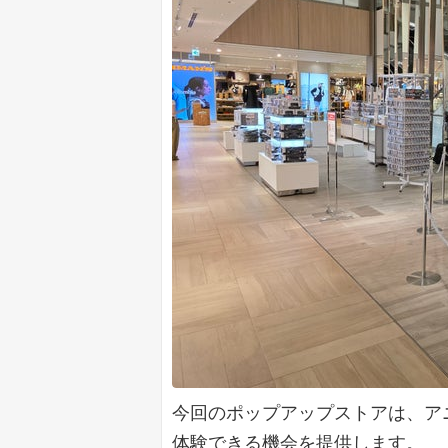
今回のポップアップストアは、ア
体験できる機会を提供します。