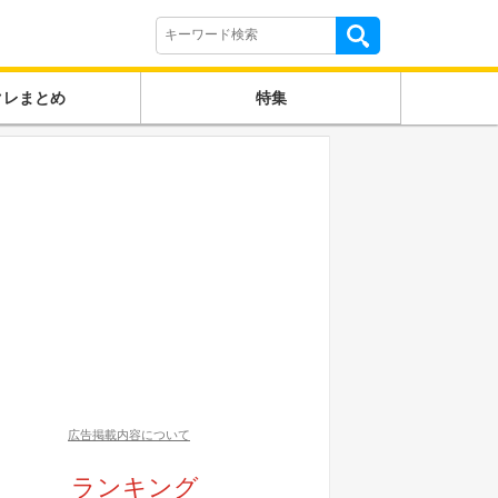
クレまとめ
特集
広告掲載内容について
ランキング