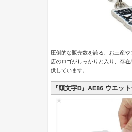
圧倒的な販売数を誇る、お土産や
店のロゴがしっかりと入り、存在
供しています。
『頭文字D』AE86 ウエ