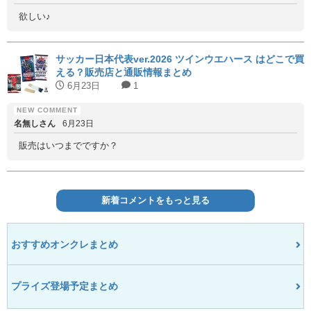
欲しい♪
サッカー日本代表ver.2026 ツインウエハース はどこで買
える？販売店と通販情報まとめ
6月23日
1
名無しさん
6月23日
販売はいつまでですか？
新着コメントをもっと見る
おすすめオンクレまとめ
プライズ登場予定まとめ