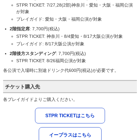
STPR TICKET: 7/27,28(2部)神奈川・愛知・大阪・福岡公演
が対象
プレイガイド: 愛知・大阪・福岡公演が対象
2階指定席
: 7,700円(税込)
STPR TICKET: 神奈川・8/4愛知・8/17大阪公演が対象
プレイガイド: 8/17大阪公演が対象
2階後方スタンディング
: 7,700円(税込)
STPR TICKET: 8/26福岡公演が対象
各公演で入場時に別途ドリンク代600円(税込)が必要です。
チケット購入先
各プレイガイドよりご購入ください。
STPR TICKETはこちら
イープラスはこちら