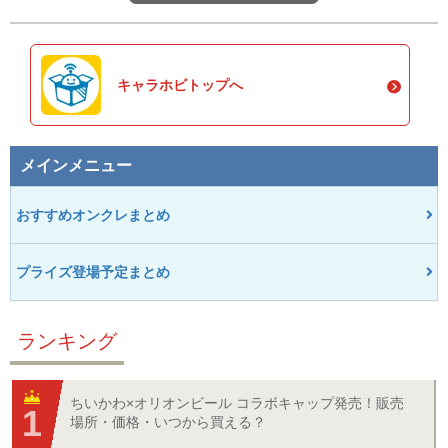
キャラホビトップへ
メインメニュー
おすすめオンクレまとめ
プライズ登場予定まとめ
ランキング
ちいかわ×オリオンビール コラボキャップ発売！販売
場所・価格・いつから買える？