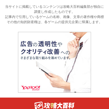
当サイトに掲載しているコンテンツは攻略大百科編集部が独自に
調査し作成したものです。
記事内で引用しているゲームの名称、画像、文章の著作権や商標
その他の知的財産権は、各ゲームの提供元企業に帰属します。