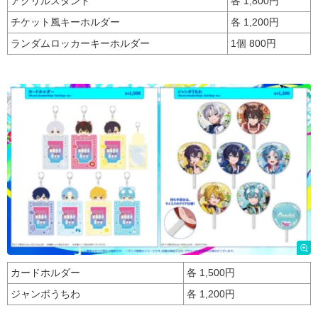
アクリルスタンド
各 1,800円
チケット風キーホルダー
各 1,200円
ランダムロッカーキーホルダー
1個 800円
カードホルダー
各 1,500円
ジャンボうちわ
各 1,200円