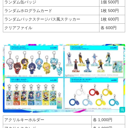
ランダム缶バッジ
1個 500円
ランダムホログラムカード
1枚 500円
ランダムバックステージパス風ステッカー
1枚 600円
クリアファイル
各 600円
アクリルキーホルダー
各 1,000円