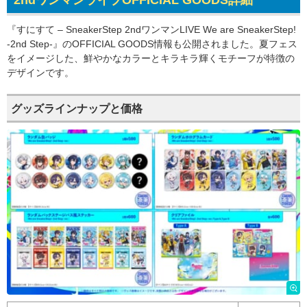
『すにすて – SneakerStep 2ndワンマンLIVE We are SneakerStep!
-2nd Step-』のOFFICIAL GOODS情報も公開されました。夏フェス
をイメージした、鮮やかなカラーとキラキラ輝くモチーフが特徴の
デザインです。
グッズラインナップと価格