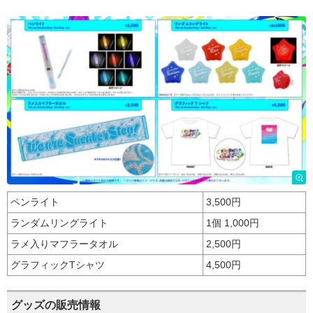
ペンライト
3,500円
ランダムリングライト
1個 1,000円
ラメ入りマフラータオル
2,500円
グラフィックTシャツ
4,500円
グッズの販売情報