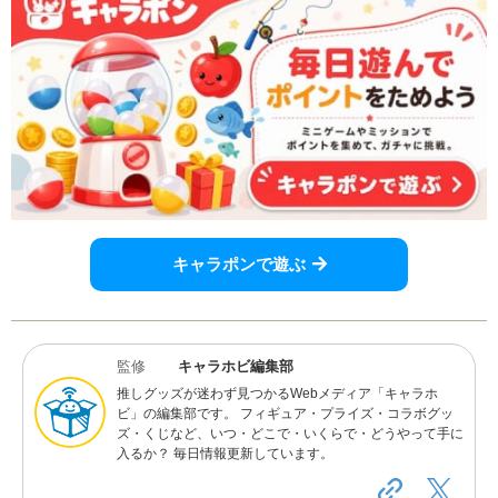
キャラポンで遊ぶ
監修
キャラホビ編集部
推しグッズが迷わず見つかるWebメディア「キャラホ
ビ」の編集部です。 フィギュア・プライズ・コラボグッ
ズ・くじなど、いつ・どこで・いくらで・どうやって手に
入るか？ 毎日情報更新しています。