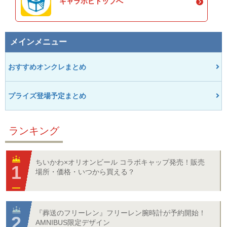
キャラホビトップへ
メインメニュー
おすすめオンクレまとめ
プライズ登場予定まとめ
ランキング
ちいかわ×オリオンビール コラボキャップ発売！販売
場所・価格・いつから買える？
『葬送のフリーレン』フリーレン腕時計が予約開始！
AMNIBUS限定デザイン