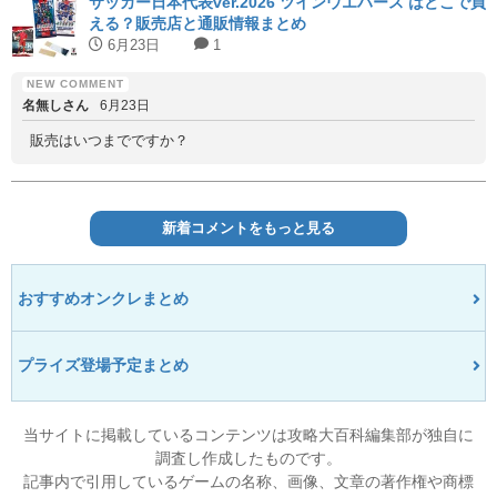
サッカー日本代表ver.2026 ツインウエハース はどこで買
える？販売店と通販情報まとめ
6月23日
1
名無しさん
6月23日
販売はいつまでですか？
新着コメントをもっと見る
おすすめオンクレまとめ
プライズ登場予定まとめ
当サイトに掲載しているコンテンツは攻略大百科編集部が独自に
調査し作成したものです。
記事内で引用しているゲームの名称、画像、文章の著作権や商標