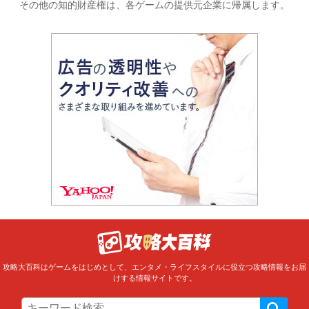
その他の知的財産権は、各ゲームの提供元企業に帰属します。
攻略大百科はゲームをはじめとして、エンタメ・ライフスタイルに役立つ攻略情報をお届
けする情報サイトです。