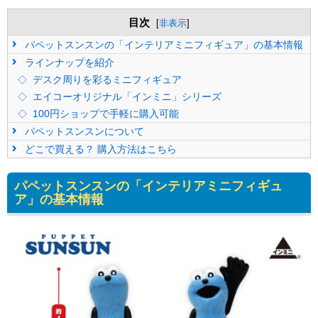
目次
[
非表示
]
パペットスンスンの「インテリアミニフィギュア」の基本情報
ラインナップを紹介
デスク周りを彩るミニフィギュア
エイコーオリジナル「インミニ」シリーズ
100円ショップで手軽に購入可能
パペットスンスンについて
どこで買える？ 購入方法はこちら
パペットスンスンの「インテリアミニフィギュ
ア」の基本情報