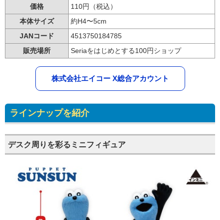
価格
110円（税込）
本体サイズ
約H4〜5cm
JANコード
4513750184785
販売場所
Seriaをはじめとする100円ショップ
株式会社エイコー X総合アカウント
ラインナップを紹介
デスク周りを彩るミニフィギュア