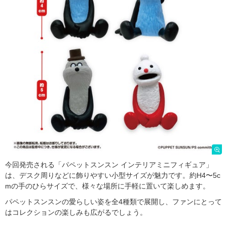
今回発売される「パペットスンスン インテリアミニフィギュア」
は、デスク周りなどに飾りやすい小型サイズが魅力です。約H4〜5c
mの手のひらサイズで、様々な場所に手軽に置いて楽しめます。
パペットスンスンの愛らしい姿を全4種類で展開し、ファンにとって
はコレクションの楽しみも広がるでしょう。