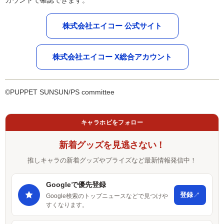
カウントで確認できます。
株式会社エイコー 公式サイト
株式会社エイコー X総合アカウント
©PUPPET SUNSUN/PS committee
キャラホビをフォロー
新着グッズを見逃さない！
推しキャラの新着グッズやプライズなど最新情報発信中！
Googleで優先登録
↗
登録
Google検索のトップニュースなどで見つけや
すくなります。