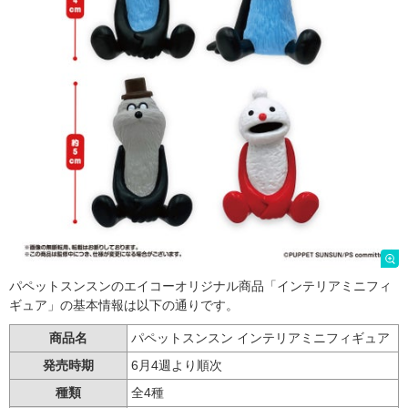
パペットスンスンのエイコーオリジナル商品「インテリアミニフィ
ギュア」の基本情報は以下の通りです。
商品名
パペットスンスン インテリアミニフィギュア
発売時期
6月4週より順次
種類
全4種