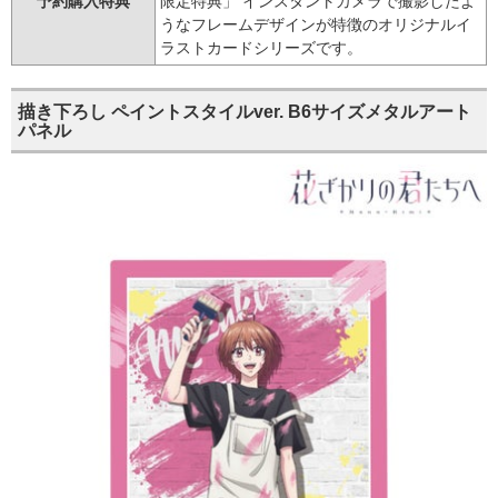
予約購入特典
限定特典」 インスタントカメラで撮影したよ
うなフレームデザインが特徴のオリジナルイ
ラストカードシリーズです。
描き下ろし ペイントスタイルver. B6サイズメタルアート
パネル