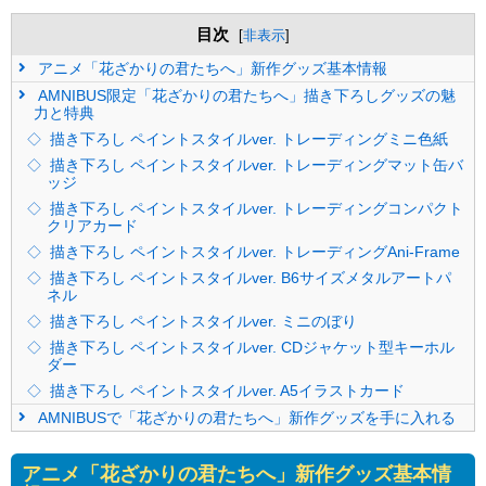
目次
[
非表示
]
アニメ「花ざかりの君たちへ」新作グッズ基本情報
AMNIBUS限定「花ざかりの君たちへ」描き下ろしグッズの魅
力と特典
描き下ろし ペイントスタイルver. トレーディングミニ色紙
描き下ろし ペイントスタイルver. トレーディングマット缶バ
ッジ
描き下ろし ペイントスタイルver. トレーディングコンパクト
クリアカード
描き下ろし ペイントスタイルver. トレーディングAni-Frame
描き下ろし ペイントスタイルver. B6サイズメタルアートパ
ネル
描き下ろし ペイントスタイルver. ミニのぼり
描き下ろし ペイントスタイルver. CDジャケット型キーホル
ダー
描き下ろし ペイントスタイルver. A5イラストカード
AMNIBUSで「花ざかりの君たちへ」新作グッズを手に入れる
アニメ「花ざかりの君たちへ」新作グッズ基本情