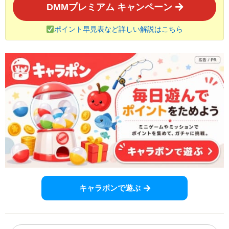
DMMプレミアム キャンペーン
ポイント早見表など詳しい解説はこちら
キャラポンで遊ぶ