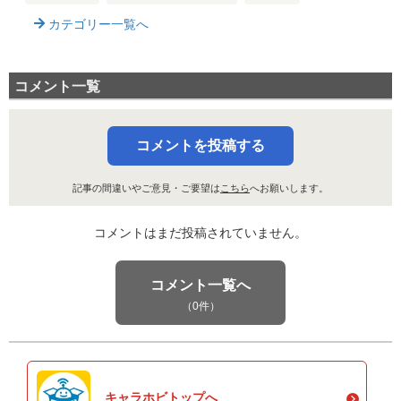
カテゴリー一覧へ
コメント一覧
コメントを投稿する
記事の間違いやご意見・ご要望は
こちら
へお願いします。
コメントはまだ投稿されていません。
コメント一覧へ
（0件）
キャラホビトップへ