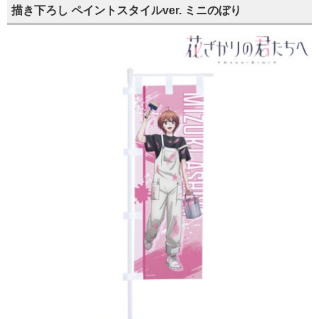
描き下ろし ペイントスタイルver. ミニのぼり