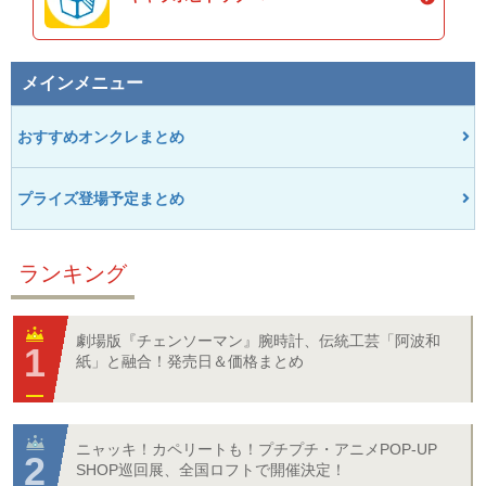
メインメニュー
おすすめオンクレまとめ
プライズ登場予定まとめ
ランキング
劇場版『チェンソーマン』腕時計、伝統工芸「阿波和
紙」と融合！発売日＆価格まとめ
ニャッキ！カペリートも！プチプチ・アニメPOP-UP
SHOP巡回展、全国ロフトで開催決定！