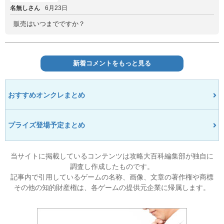
名無しさん
6月23日
販売はいつまでですか？
新着コメントをもっと見る
おすすめオンクレまとめ
プライズ登場予定まとめ
当サイトに掲載しているコンテンツは攻略大百科編集部が独自に
調査し作成したものです。
記事内で引用しているゲームの名称、画像、文章の著作権や商標
その他の知的財産権は、各ゲームの提供元企業に帰属します。