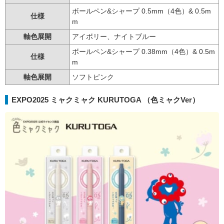
ボールペン&シャープ 0.5mm（4色）& 0.5m
仕様
m
軸色展開
アイボリー、ナイトブルー
ボールペン&シャープ 0.38mm（4色）& 0.5m
仕様
m
軸色展開
ソフトピンク
EXPO2025 ミャクミャク KURUTOGA （色ミャクVer）