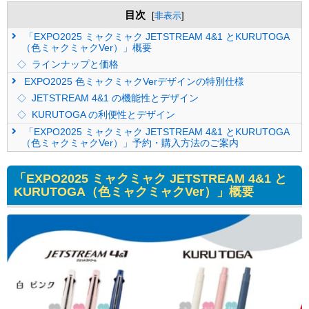
目次
[
非表示
]
「EXPO2025 ミャクミャク JETSTREAM 4&1 とKURUTOGA
（色ミャクミャクVer）」概要
ラインナップと価格
EXPO2025 色ミャクミャクVerデザインの特別仕様
JETSTREAM 4&1 の機能性とデザイン
KURUTOGA の利便性とデザイン
「EXPO2025 ミャクミャク JETSTREAM 4&1 とKURUTOGA
（色ミャクミャクVer）」予約・購入方法のご案内
「EXPO2025 ミャクミャク JETSTREAM 4&1 と
KURUTOGA（色ミャクミャクVer）」概要