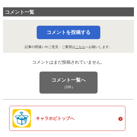
コメント一覧
コメントを投稿する
記事の間違いやご意見・ご要望は
こちら
へお願いします。
コメントはまだ投稿されていません。
コメント一覧へ
（0件）
キャラホビトップへ