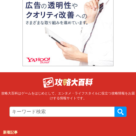
攻略大百科はゲームをはじめとして、エンタメ・ライフスタイルに役立つ攻略情報をお届
けする情報サイトです。
新着記事