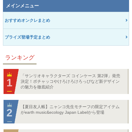
メインメニュー
おすすめオンクレまとめ
プライズ登場予定まとめ
ランキング
「サンリオキャラクターズ コインケース 第2弾」発売
決定！ポチャッコやけろけろけろっぴなど新デザイン
の魅力を徹底紹介
【夏目友人帳】ニャンコ先生モチーフの限定アイテム
がearth music&ecology Japan Labelから登場