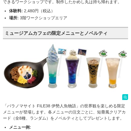
できるワークショップです。制作したかめし丸は持ち帰れます。
体験料:
2,480円（税込）
場所:
3階ワークショップエリア
ミュージアムカフェの限定メニューとノベルティ
「パラノマサイト FILE38 伊勢人魚物語」の世界観を楽しめる限定
メニューが登場します。各メニューの注文ごとに、短冊風クリアカ
ード（全8種、ランダム）をノベルティとしてプレゼントします。
メニュー例: