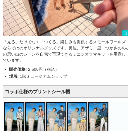
「見る」だけでなく「つくる」楽しみも提供するスモールワールズ
ならではのオリジナルグッズです。勇佐、アザミ、里、つかさの4人
の思い出のシーンを自宅で再現できるミニジオラマキットを用意し
ています。
販売価格:
2,500円（税込）
場所:
1階ミュージアムショップ
コラボ仕様のプリントシール機