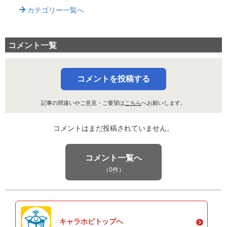
カテゴリー一覧へ
コメント一覧
コメントを投稿する
記事の間違いやご意見・ご要望は
こちら
へお願いします。
コメントはまだ投稿されていません。
コメント一覧へ
（0件）
キャラホビトップへ