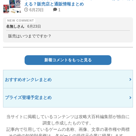
える？販売店と通販情報まとめ
6月23日
1
名無しさん
6月23日
販売はいつまでですか？
新着コメントをもっと見る
おすすめオンクレまとめ
プライズ登場予定まとめ
当サイトに掲載しているコンテンツは攻略大百科編集部が独自に
調査し作成したものです。
記事内で引用しているゲームの名称、画像、文章の著作権や商標
その他の知的財産権は、各ゲームの提供元企業に帰属します。