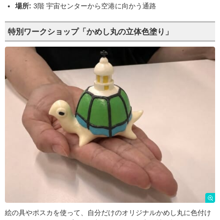
場所:
3階 宇宙センターから空港に向かう通路
特別ワークショップ「かめし丸の立体色塗り」
絵の具やポスカを使って、自分だけのオリジナルかめし丸に色付け