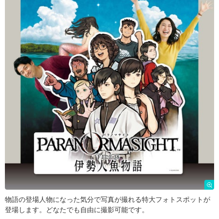
物語の登場人物になった気分で写真が撮れる特大フォトスポットが
登場します。どなたでも自由に撮影可能です。