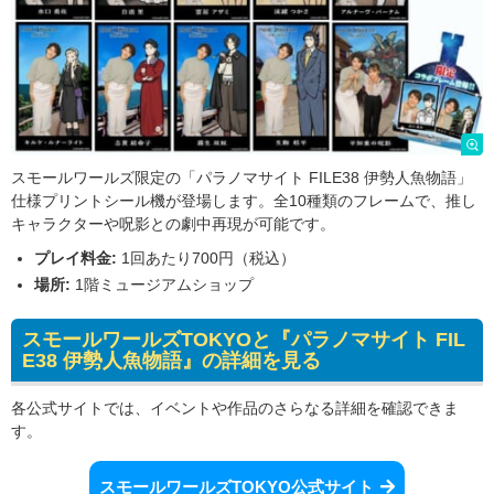
スモールワールズ限定の「パラノマサイト FILE38 伊勢人魚物語」
仕様プリントシール機が登場します。全10種類のフレームで、推し
キャラクターや呪影との劇中再現が可能です。
プレイ料金:
1回あたり700円（税込）
場所:
1階ミュージアムショップ
スモールワールズTOKYOと『パラノマサイト FIL
E38 伊勢人魚物語』の詳細を見る
各公式サイトでは、イベントや作品のさらなる詳細を確認できま
す。
スモールワールズTOKYO公式サイト