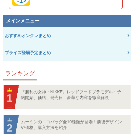
メインメニュー
おすすめオンクレまとめ
プライズ登場予定まとめ
ランキング
『勝利の女神：NIKKE』レッドフードプラモデル：予
約開始、価格、発売日、豪華な内容を徹底解説
ムーミンのエコバッグ全10種類が登場！前後デザイン
や価格、購入方法を紹介