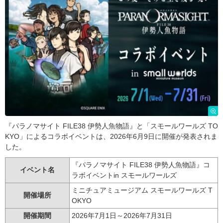
『パラノマサイト FILE38 伊勢人魚物語』と「スモールワールズ TO
KYO」によるコラボイベントは、2026年6月9日に開催が発表されま
した。
『パラノマサイト FILE38 伊勢人魚物語』コ
イベント名
ラボイベントin スモールワールズ
ミニチュアミュージアム スモールワールズ T
開催場所
OKYO
開催期間
2026年7月1日～2026年7月31日