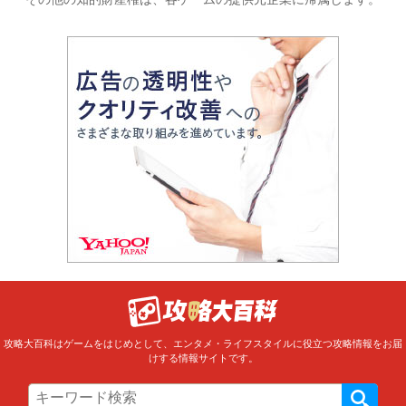
攻略大百科はゲームをはじめとして、エンタメ・ライフスタイルに役立つ攻略情報をお届
けする情報サイトです。