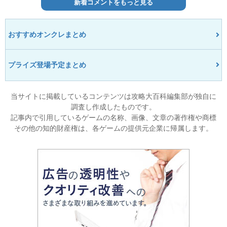
新着コメントをもっと見る
おすすめオンクレまとめ
プライズ登場予定まとめ
当サイトに掲載しているコンテンツは攻略大百科編集部が独自に
調査し作成したものです。
記事内で引用しているゲームの名称、画像、文章の著作権や商標
その他の知的財産権は、各ゲームの提供元企業に帰属します。