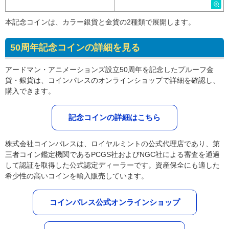
本記念コインは、カラー銀貨と金貨の2種類で展開します。
50周年記念コインの詳細を見る
アードマン・アニメーションズ設立50周年を記念したプルーフ金
貨・銀貨は、コインパレスのオンラインショップで詳細を確認し、
購入できます。
記念コインの詳細はこちら
株式会社コインパレスは、ロイヤルミントの公式代理店であり、第
三者コイン鑑定機関であるPCGS社およびNGC社による審査を通過
して認証を取得した公式認定ディーラーです。資産保全にも適した
希少性の高いコインを輸入販売しています。
コインパレス公式オンラインショップ