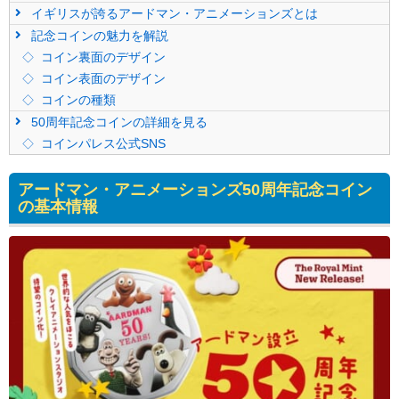
イギリスが誇るアードマン・アニメーションズとは
記念コインの魅力を解説
コイン裏面のデザイン
コイン表面のデザイン
コインの種類
50周年記念コインの詳細を見る
コインパレス公式SNS
アードマン・アニメーションズ50周年記念コイン
の基本情報