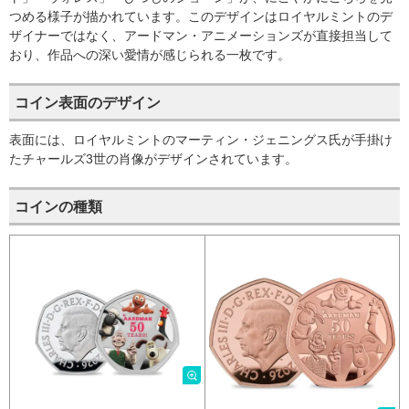
つめる様子が描かれています。このデザインはロイヤルミントのデ
ザイナーではなく、アードマン・アニメーションズが直接担当して
おり、作品への深い愛情が感じられる一枚です。
コイン表面のデザイン
表面には、ロイヤルミントのマーティン・ジェニングス氏が手掛け
たチャールズ3世の肖像がデザインされています。
コインの種類