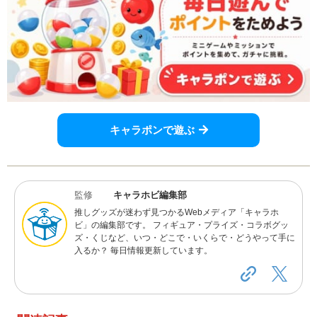
キャラポンで遊ぶ
監修
キャラホビ編集部
推しグッズが迷わず見つかるWebメディア「キャラホ
ビ」の編集部です。 フィギュア・プライズ・コラボグッ
ズ・くじなど、いつ・どこで・いくらで・どうやって手に
入るか？ 毎日情報更新しています。