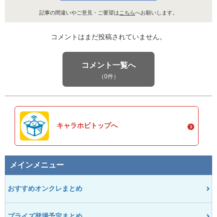
記事の間違いやご意見・ご要望は
こちら
へお願いします。
コメントはまだ投稿されていません。
コメント一覧へ
（0件）
キャラホビトップへ
メインメニュー
おすすめオンクレまとめ
プライズ登場予定まとめ