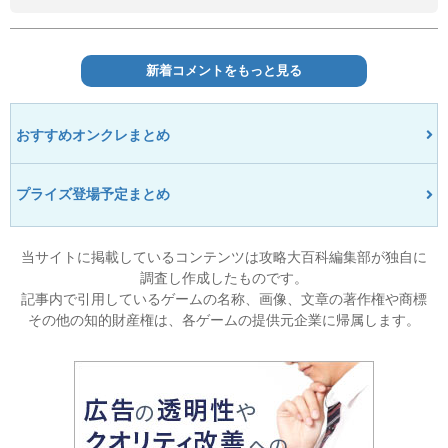
新着コメントをもっと見る
おすすめオンクレまとめ
プライズ登場予定まとめ
当サイトに掲載しているコンテンツは攻略大百科編集部が独自に
調査し作成したものです。
記事内で引用しているゲームの名称、画像、文章の著作権や商標
その他の知的財産権は、各ゲームの提供元企業に帰属します。