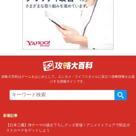
攻略大百科はゲームをはじめとして、エンタメ・ライフスタイルに役立つ攻略情報をお届
けする情報サイトです。
新着記事
【日本三國】侍テーマの描き下ろしグッズ登場！アニメイトフェアで限定ポ
ストカードをゲットしよう