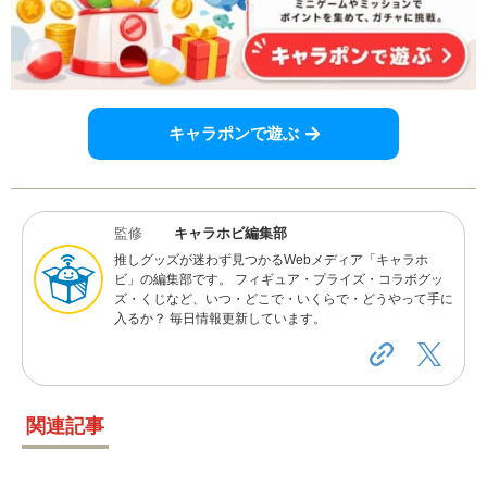
キャラポンで遊ぶ
監修
キャラホビ編集部
推しグッズが迷わず見つかるWebメディア「キャラホ
ビ」の編集部です。 フィギュア・プライズ・コラボグッ
ズ・くじなど、いつ・どこで・いくらで・どうやって手に
入るか？ 毎日情報更新しています。
関連記事