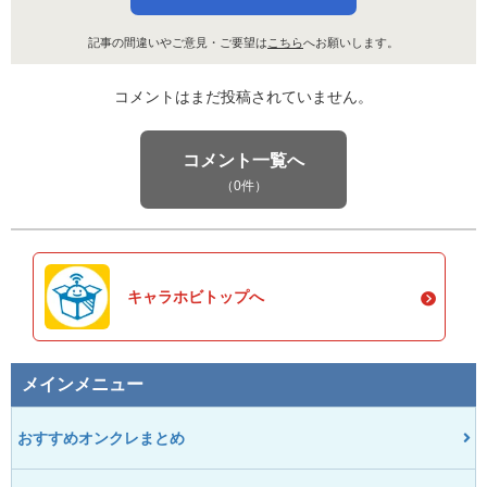
記事の間違いやご意見・ご要望は
こちら
へお願いします。
コメントはまだ投稿されていません。
コメント一覧へ
（0件）
キャラホビトップへ
メインメニュー
おすすめオンクレまとめ