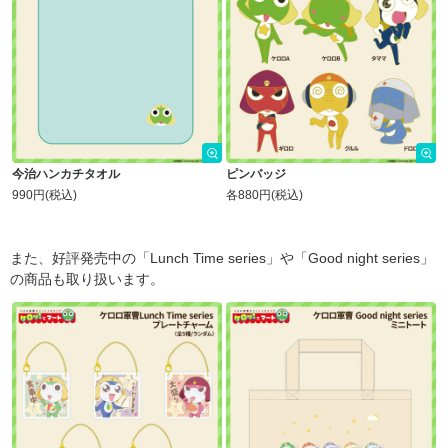
今治ハンカチタオル
ピンバッジ
990円(税込)
各880円(税込)
また、好評発売中の「Lunch Time series」や「Good night series」
の商品も取り扱います。