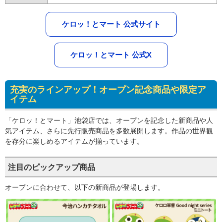
ケロッ！とマート 公式サイト
ケロッ！とマート 公式X
充実のラインアップ！オープン記念商品や限定ア
イテム
「ケロッ！とマート」池袋店では、オープンを記念した新商品や人
気アイテム、さらに先行販売商品を多数展開します。作品の世界観
を存分に楽しめるアイテムが揃っています。
注目のピックアップ商品
オープンに合わせて、以下の新商品が登場します。