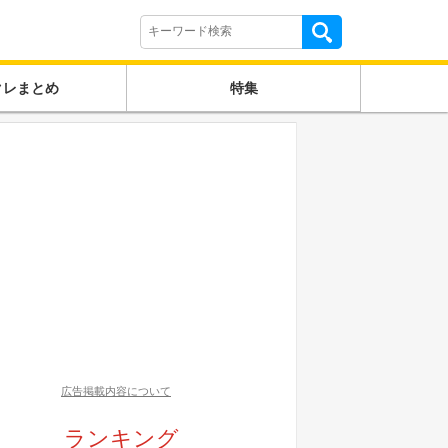
クレまとめ
特集
広告掲載内容について
ランキング