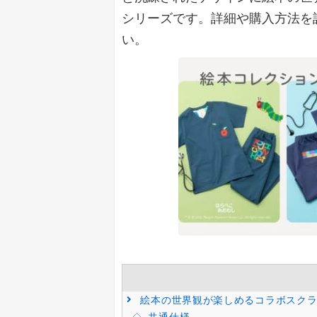
シリーズです。詳細や購入方法を
い。
絵本の世界観が楽しめるコラボスクラ