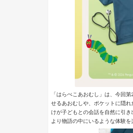
「はらぺこあおむし」は、今回第
せるあおむしや、ポケットに隠れ
けが子どもとの会話を自然に引き
より物語の中にいるような体験を