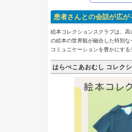
患者さんとの会話が広が
絵本コレクションスクラブは、高
の絵本の世界観が融合した特別な
コミュニケーションを豊かにする
はらぺこあおむし コレク