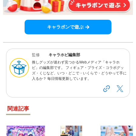
キャラポンで遊ぶ
監修
キャラホビ編集部
推しグッズが迷わず見つかるWebメディア「キャラホ
ビ」の編集部です。 フィギュア・プライズ・コラボグッ
ズ・くじなど、いつ・どこで・いくらで・どうやって手に
入るか？ 毎日情報更新しています。
関連記事