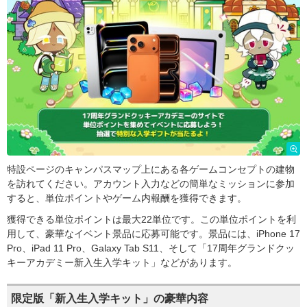
特設ページのキャンパスマップ上にある各ゲームコンセプトの建物
を訪れてください。アカウント入力などの簡単なミッションに参加
すると、単位ポイントやゲーム内報酬を獲得できます。
獲得できる単位ポイントは最大22単位です。この単位ポイントを利
用して、豪華なイベント景品に応募可能です。景品には、iPhone 17
Pro、iPad 11 Pro、Galaxy Tab S11、そして「17周年グランドクッ
キーアカデミー新入生入学キット」などがあります。
限定版「新入生入学キット」の豪華内容