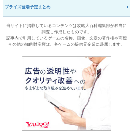
プライズ登場予定まとめ
当サイトに掲載しているコンテンツは攻略大百科編集部が独自に
調査し作成したものです。
記事内で引用しているゲームの名称、画像、文章の著作権や商標
その他の知的財産権は、各ゲームの提供元企業に帰属します。