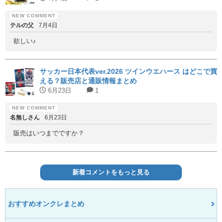
テルの父
7月4日
欲しい♪
サッカー日本代表ver.2026 ツインウエハース はどこで買
える？販売店と通販情報まとめ
6月23日
1
名無しさん
6月23日
販売はいつまでですか？
新着コメントをもっと見る
おすすめオンクレまとめ