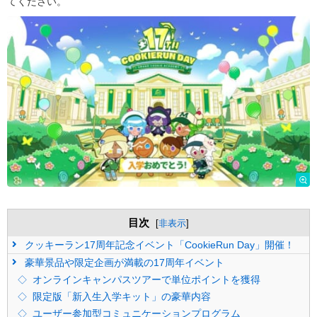
てください。
目次
[
非表示
]
クッキーラン17周年記念イベント「CookieRun Day」開催！
豪華景品や限定企画が満載の17周年イベント
オンラインキャンパスツアーで単位ポイントを獲得
限定版「新入生入学キット」の豪華内容
ユーザー参加型コミュニケーションプログラム