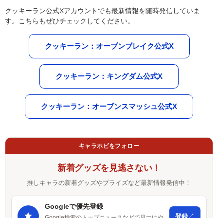
クッキーラン公式Xアカウントでも最新情報を随時発信していま
す。こちらもぜひチェックしてください。
クッキーラン：オーブンブレイク公式X
クッキーラン：キングダム公式X
クッキーラン：オーブンスマッシュ公式X
キャラホビをフォロー
新着グッズを見逃さない！
推しキャラの新着グッズやプライズなど最新情報発信中！
Googleで優先登録
↗
登録
Google検索のトップニュースなどで見つけや