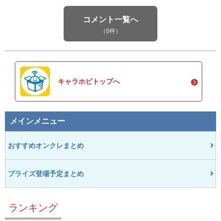
コメント一覧へ
（0件）
キャラホビトップへ
メインメニュー
おすすめオンクレまとめ
プライズ登場予定まとめ
ランキング