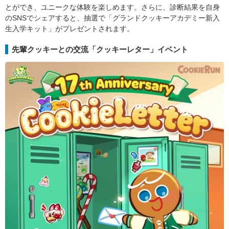
とができ、ユニークな体験を楽しめます。さらに、診断結果を自身
のSNSでシェアすると、抽選で「グランドクッキーアカデミー新入
生入学キット」がプレゼントされます。
先輩クッキーとの交流「クッキーレター」イベント