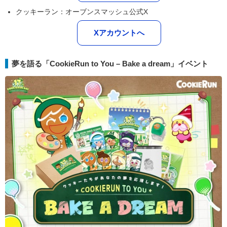
クッキーラン：オーブンスマッシュ公式X
Xアカウントへ
夢を語る「CookieRun to You – Bake a dream」イベント