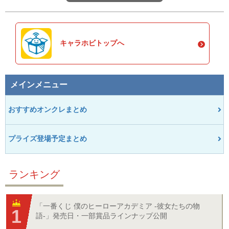
キャラホビトップへ
メインメニュー
おすすめオンクレまとめ
プライズ登場予定まとめ
ランキング
「一番くじ 僕のヒーローアカデミア -彼女たちの物
語-」発売日・一部賞品ラインナップ公開