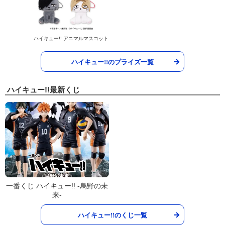
ハイキュー!! アニマルマスコット
ハイキュー!!のプライズ一覧
ハイキュー!!最新くじ
一番くじ ハイキュー!! -烏野の未
来-
ハイキュー!!のくじ一覧