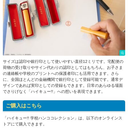
サイズは認印や銀行印として使いやすい直径12ミリです。宅配便の
荷物の受け取りやサイン代わりの認印としてはもちろん、お子さま
の連絡帳や学校のプリントへの保護者印にも活用できます。さら
に、全国ほとんどの金融機関で銀行印として登録可能です。通常デ
ザインであれば実印としての登録もできます。日常のあらゆる場面
でさりげなく「ハイキュー!!」への想いを表現できます。
ご購入はこちら
「ハイキュー!! 学校ハンココレクション」は、以下のオンラインス
トアにて購入できます。