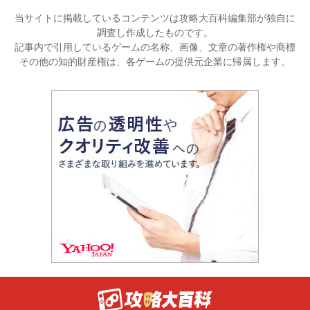
当サイトに掲載しているコンテンツは攻略大百科編集部が独自に
調査し作成したものです。
記事内で引用しているゲームの名称、画像、文章の著作権や商標
その他の知的財産権は、各ゲームの提供元企業に帰属します。