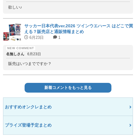
欲しい♪
サッカー日本代表ver.2026 ツインウエハース はどこで買
える？販売店と通販情報まとめ
6月23日
1
名無しさん
6月23日
販売はいつまでですか？
新着コメントをもっと見る
おすすめオンクレまとめ
プライズ登場予定まとめ