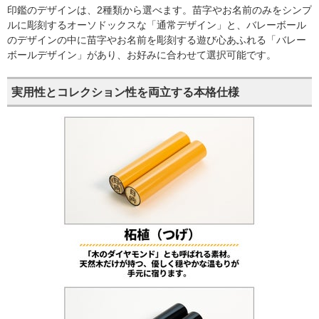
印鑑のデザインは、2種類から選べます。苗字やお名前のみをシンプ
ルに彫刻するオーソドックスな「通常デザイン」と、バレーボール
のデザインの中に苗字やお名前を彫刻する遊び心あふれる「バレー
ボールデザイン」があり、お好みに合わせて選択可能です。
実用性とコレクション性を両立する本格仕様