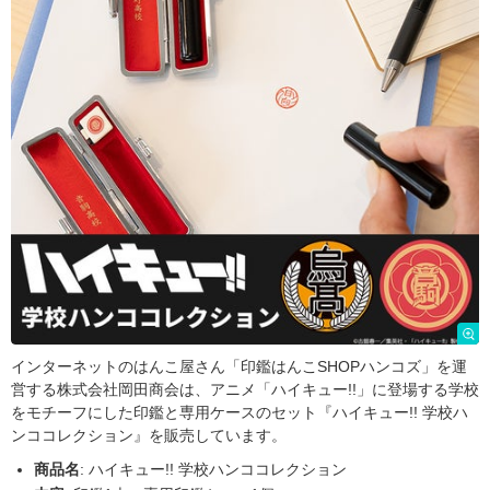
インターネットのはんこ屋さん「印鑑はんこSHOPハンコズ」を運
営する株式会社岡田商会は、アニメ「ハイキュー!!」に登場する学校
をモチーフにした印鑑と専用ケースのセット『ハイキュー!! 学校ハ
ンココレクション』を販売しています。
商品名
: ハイキュー!! 学校ハンココレクション