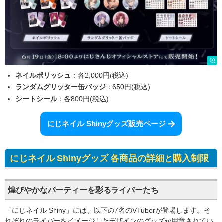
ネイルポリッシュ
：各2,000円(税込)
ランダムグリッター缶バッジ
：650円(税込)
シートシール
：各800円(税込)
にじネイル Shinyグッズ販売ページ
にじネイル Shinyグッズ 各商品の詳細と購入制限
煌びやかなパーティーを彩るライバーたち
「にじネイル Shiny」には、以下の7名のVTuberが登場します。そ
れぞれのライバーをイメージしたデザインのグッズが用意されてい