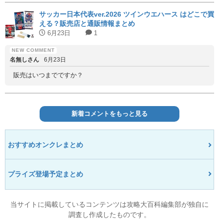
サッカー日本代表ver.2026 ツインウエハース はどこで買
える？販売店と通販情報まとめ
6月23日
1
名無しさん
6月23日
販売はいつまでですか？
新着コメントをもっと見る
おすすめオンクレまとめ
プライズ登場予定まとめ
当サイトに掲載しているコンテンツは攻略大百科編集部が独自に
調査し作成したものです。