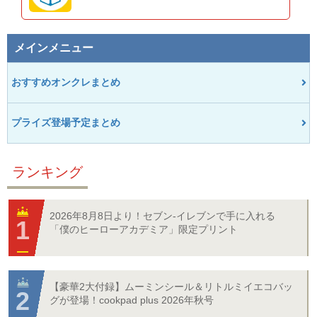
メインメニュー
おすすめオンクレまとめ
プライズ登場予定まとめ
ランキング
2026年8月8日より！セブン‐イレブンで手に入れる
「僕のヒーローアカデミア」限定プリント
【豪華2大付録】ムーミンシール＆リトルミイエコバッ
グが登場！cookpad plus 2026年秋号