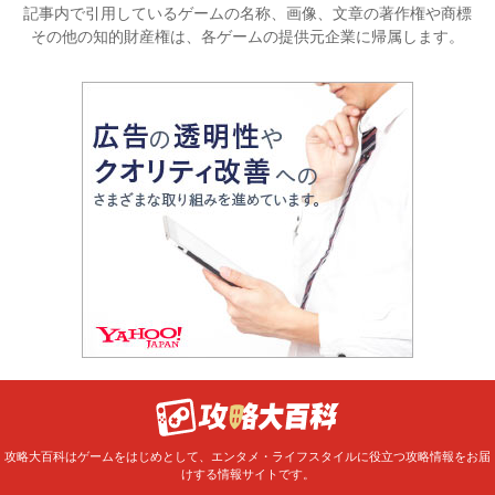
記事内で引用しているゲームの名称、画像、文章の著作権や商標
その他の知的財産権は、各ゲームの提供元企業に帰属します。
攻略大百科はゲームをはじめとして、エンタメ・ライフスタイルに役立つ攻略情報をお届
けする情報サイトです。