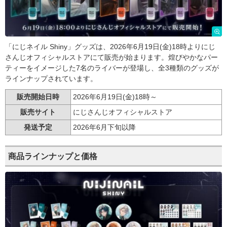
「にじネイル Shiny」グッズは、2026年6月19日(金)18時よりにじ
さんじオフィシャルストアにて販売が始まります。煌びやかなパー
ティーをイメージした7名のライバーが登場し、全3種類のグッズが
ラインナップされています。
販売開始日時
2026年6月19日(金)18時～
販売サイト
にじさんじオフィシャルストア
発送予定
2026年6月下旬以降
商品ラインナップと価格