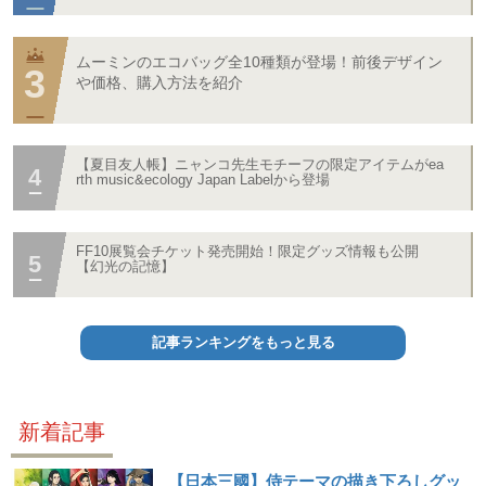
ムーミンのエコバッグ全10種類が登場！前後デザイン
や価格、購入方法を紹介
【夏目友人帳】ニャンコ先生モチーフの限定アイテムがea
rth music&ecology Japan Labelから登場
FF10展覧会チケット発売開始！限定グッズ情報も公開
【幻光の記憶】
記事ランキングをもっと見る
新着記事
【日本三國】侍テーマの描き下ろしグッ