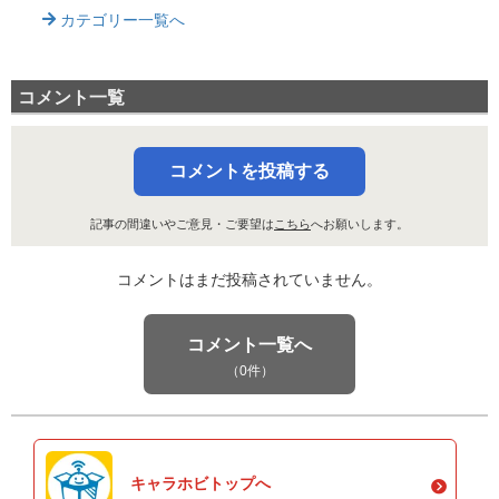
カテゴリー一覧へ
コメント一覧
コメントを投稿する
記事の間違いやご意見・ご要望は
こちら
へお願いします。
コメントはまだ投稿されていません。
コメント一覧へ
（0件）
キャラホビトップへ