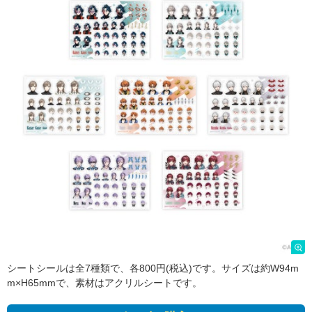
シートシールは全7種類で、各800円(税込)です。サイズは約W94m
m×H65mmで、素材はアクリルシートです。