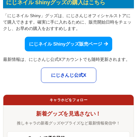
にじネイル Shinyグッズの購入はこちら
「にじネイル Shiny」グッズは、にじさんじオフィシャルストアに
て購入できます。確実に手に入れるために、販売開始日時をチェッ
クし、お早めの購入をおすすめします。
にじネイル Shinyグッズ販売ページ
最新情報は、にじさんじ公式Xアカウントでも随時更新されます。
にじさんじ公式X
キャラホビをフォロー
新着グッズを見逃さない！
推しキャラの新着グッズやプライズなど最新情報発信中！