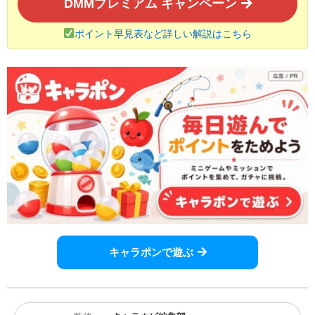
DMMプレミアム キャンペーン
ポイント早見表など詳しい解説はこちら
キャラポンで遊ぶ