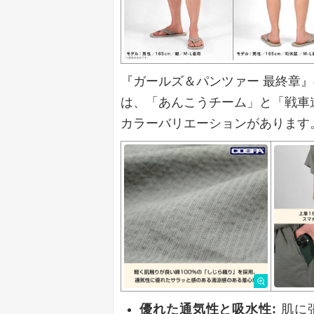
『ガールズ＆パンツァー 最終章
は、「あんこうチーム」と「戦車
カラーバリエーションがあります
優れた通気性と吸水性:
肌に