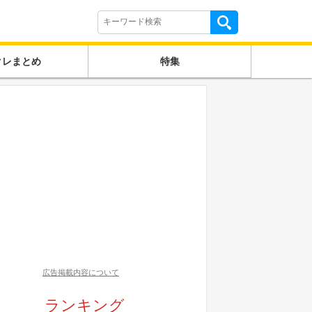
クレまとめ
特集
広告掲載内容について
ランキング