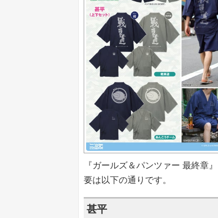
『ガールズ＆パンツァー 最終章
要は以下の通りです。
甚平