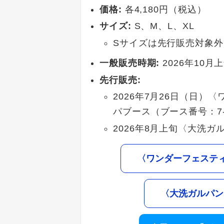
価格:
各4,180円（税込）
サイズ:
S、M、L、XL
Sサイズは先行販売対象外
一般販売時期:
2026年10月
先行販売:
2026年7月26日（日）
パブース（ブース番号：7-
2026年8月上旬〈大洗
〈ワンダーフェスティ
〈大洗ガルパン