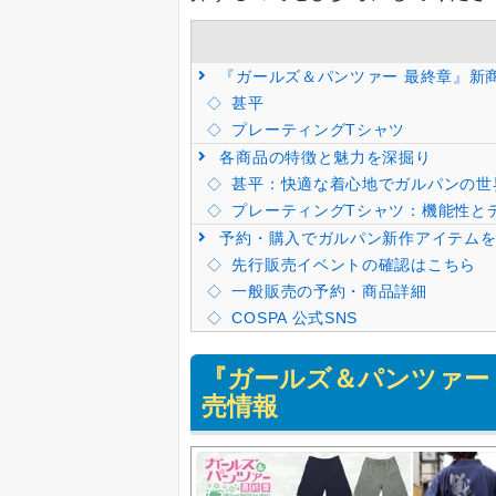
『ガールズ＆パンツァー 最終章』新
甚平
プレーティングTシャツ
各商品の特徴と魅力を深掘り
甚平：快適な着心地でガルパンの世
プレーティングTシャツ：機能性と
予約・購入でガルパン新作アイテムを
先行販売イベントの確認はこちら
一般販売の予約・商品詳細
COSPA 公式SNS
『ガールズ＆パンツァー
売情報