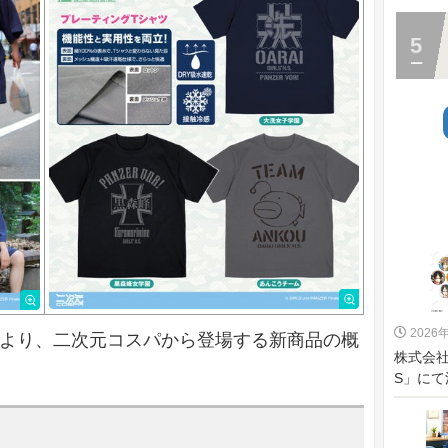
2026
』より、二次元コスパから登場する新商品の概
株式会社
S」にて