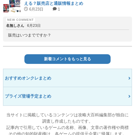
える？販売店と通販情報まとめ
6月23日
1
名無しさん
6月23日
販売はいつまでですか？
新着コメントをもっと見る
おすすめオンクレまとめ
プライズ登場予定まとめ
当サイトに掲載しているコンテンツは攻略大百科編集部が独自に
調査し作成したものです。
記事内で引用しているゲームの名称、画像、文章の著作権や商標
その他の知的財産権は、各ゲームの提供元企業に帰属します。