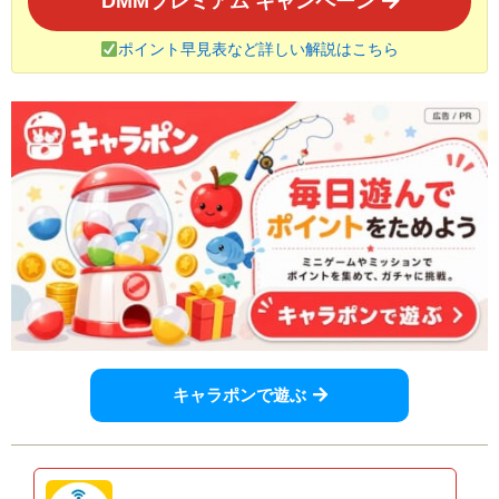
DMMプレミアム キャンペーン
ポイント早見表など詳しい解説はこちら
キャラポンで遊ぶ