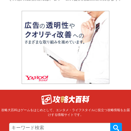
攻略大百科はゲームをはじめとして、エンタメ・ライフスタイルに役立つ攻略情報をお届
けする情報サイトです。