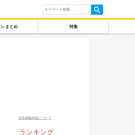
クレまとめ
特集
広告掲載内容について
ランキング