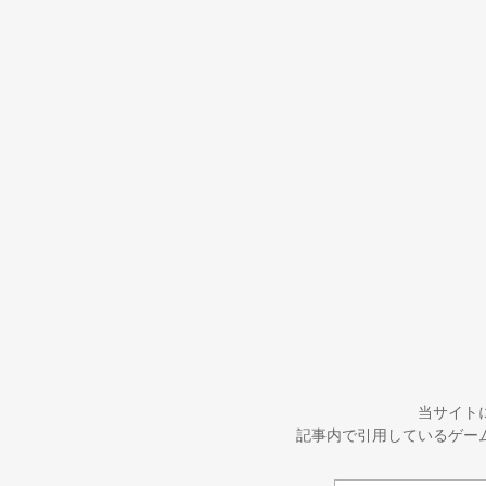
当サイト
記事内で引用しているゲー