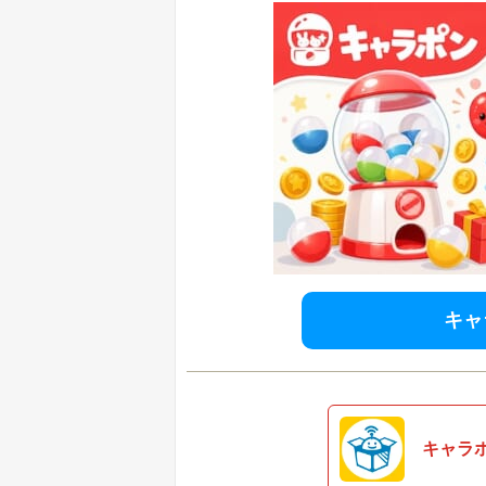
キャ
キャラ