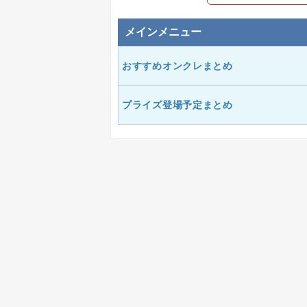
メインメニュー
おすすめオンクレまとめ
プライズ登場予定まとめ