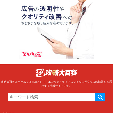
攻略大百科はゲームをはじめとして、エンタメ・ライフスタイルに役立つ攻略情報をお届
けする情報サイトです。