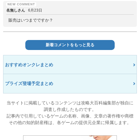
名無しさん
6月23日
販売はいつまでですか？
新着コメントをもっと見る
おすすめオンクレまとめ
プライズ登場予定まとめ
当サイトに掲載しているコンテンツは攻略大百科編集部が独自に
調査し作成したものです。
記事内で引用しているゲームの名称、画像、文章の著作権や商標
その他の知的財産権は、各ゲームの提供元企業に帰属します。