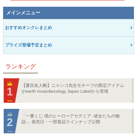
メインメニュー
おすすめオンクレまとめ
プライズ登場予定まとめ
ランキング
【夏目友人帳】ニャンコ先生モチーフの限定アイテム
がearth music&ecology Japan Labelから登場
「一番くじ 僕のヒーローアカデミア -彼女たちの物
語-」発売日・一部賞品ラインナップ公開