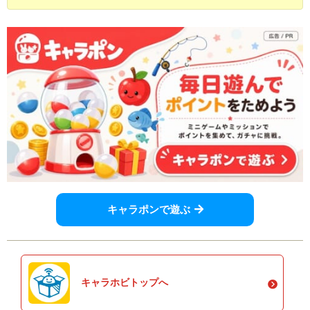
キャラポンで遊ぶ
キャラホビトップへ