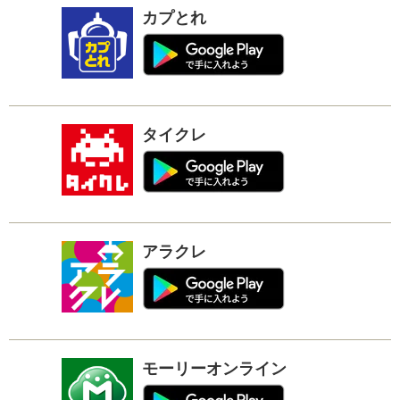
カプとれ
タイクレ
アラクレ
モーリーオンライン