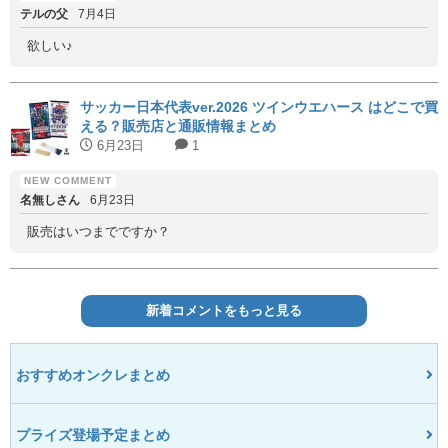
テルの父
7月4日
欲しい♪
サッカー日本代表ver.2026 ツインウエハース はどこで買
える？販売店と通販情報まとめ
6月23日
1
名無しさん
6月23日
販売はいつまでですか？
新着コメントをもっと見る
おすすめオンクレまとめ
プライズ登場予定まとめ