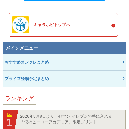
キャラホビトップへ
メインメニュー
おすすめオンクレまとめ
プライズ登場予定まとめ
ランキング
2026年8月8日より！セブン‐イレブンで手に入れる
「僕のヒーローアカデミア」限定プリント