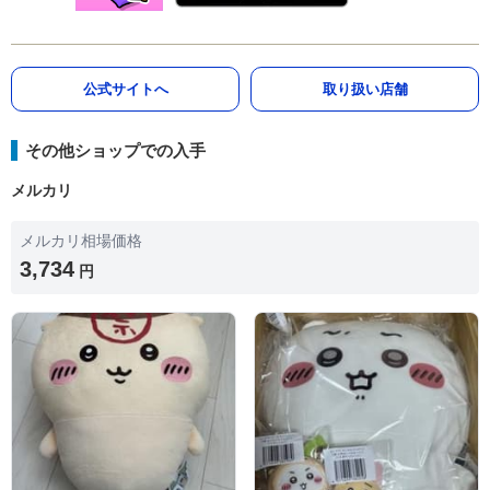
公式サイトへ
取り扱い店舗
その他ショップでの入手
メルカリ
メルカリ相場価格
3,734
円