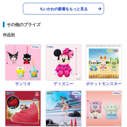
ちいかわの新着をもっと見る
その他のプライズ
作品別
サンリオ
ディズニー
ポケットモンスター