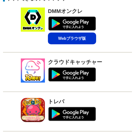
DMMオンクレ
Webブラウザ版
クラウドキャッチャー
トレバ