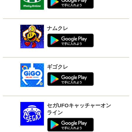
ナムクレ
ギゴクレ
セガUFOキャッチャーオン
ライン