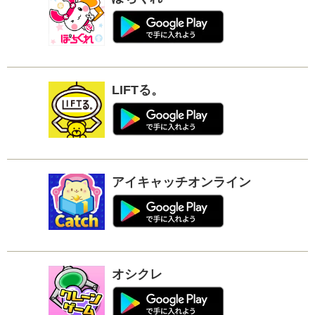
LIFTる。
アイキャッチオンライン
オシクレ