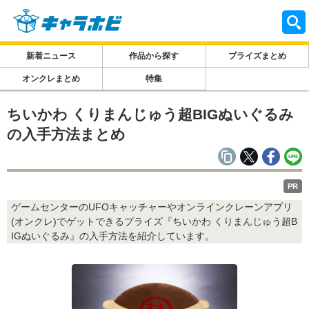
新着ニュース
作品から探す
プライズまとめ
オンクレまとめ
特集
ちいかわ くりまんじゅう超BIGぬいぐるみ
の入手方法まとめ
PR
ゲームセンターのUFOキャッチャーやオンラインクレーンアプリ
(オンクレ)でゲットできるプライズ『ちいかわ くりまんじゅう超B
IGぬいぐるみ』の入手方法を紹介しています。