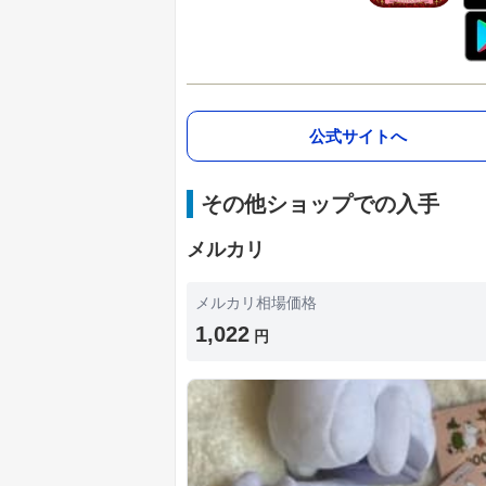
公式サイトへ
その他ショップでの入手
メルカリ
メルカリ相場価格
1,022
円