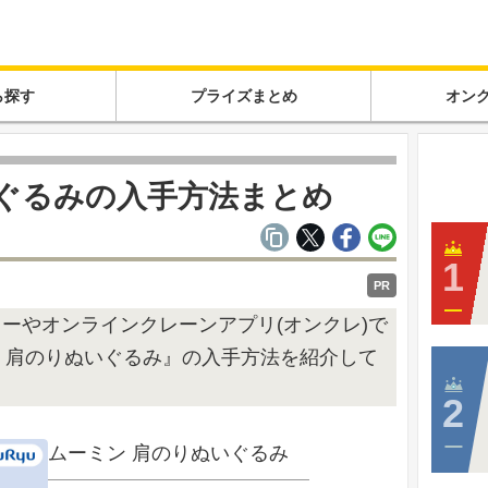
ら探す
プライズまとめ
オン
いぐるみの入手方法まとめ
PR
ャーやオンラインクレーンアプリ(オンクレ)で
 肩のりぬいぐるみ』の入手方法を紹介して
ムーミン 肩のりぬいぐるみ