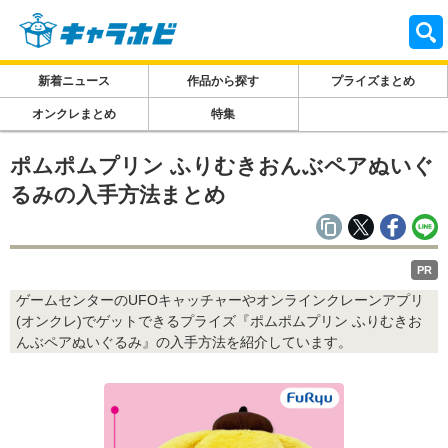
新着ニュース
作品から探す
プライズまとめ
オンクレまとめ
特集
ポムポムプリン ふりむきおんぶペアぬいぐ
るみの入手方法まとめ
PR
ゲームセンターのUFOキャッチャーやオンラインクレーンアプリ
(オンクレ)でゲットできるプライズ『ポムポムプリン ふりむきお
んぶペアぬいぐるみ』の入手方法を紹介しています。