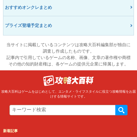
おすすめオンクレまとめ
プライズ登場予定まとめ
当サイトに掲載しているコンテンツは攻略大百科編集部が独自に
調査し作成したものです。
記事内で引用しているゲームの名称、画像、文章の著作権や商標
その他の知的財産権は、各ゲームの提供元企業に帰属します。
攻略大百科はゲームをはじめとして、エンタメ・ライフスタイルに役立つ攻略情報をお届
けする情報サイトです。
新着記事