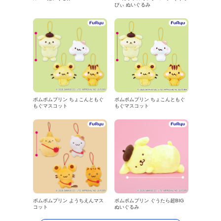
ぴぃ ぬいぐるみ
ポムポムプリン ちょこんともぐ
ポムポムプリン ちょこんともぐ
もぐマスコット
もぐマスコット
ポムポムプリン ようちえんマス
ポムポムプリン ぐうたら超BIG
コット
ぬいぐるみ