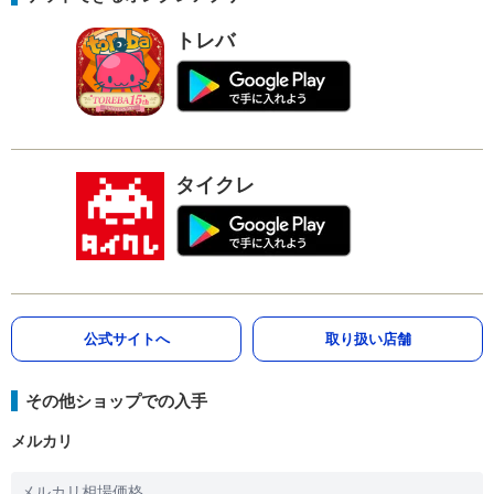
トレバ
タイクレ
公式サイトへ
取り扱い店舗
その他ショップでの入手
メルカリ
メルカリ相場価格