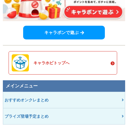
キャラポンで遊ぶ
キャラホビトップへ
メインメニュー
おすすめオンクレまとめ
プライズ登場予定まとめ