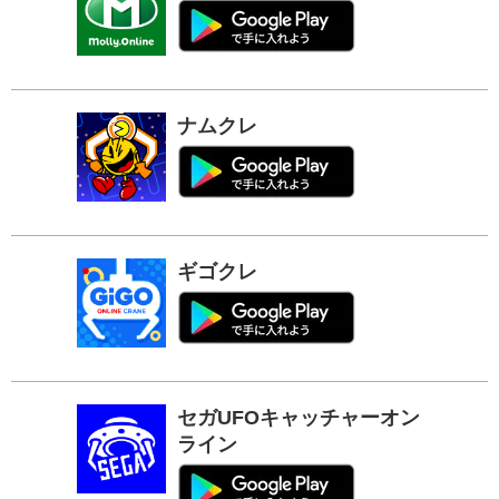
ナムクレ
ギゴクレ
セガUFOキャッチャーオン
ライン