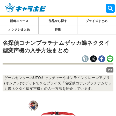
新着ニュース
作品から探す
プライズまとめ
オンクレまとめ
特集
名探偵コナンプラチナムザッカ蝶ネクタイ
型変声機の入手方法まとめ
PR
ゲームセンターのUFOキャッチャーやオンラインクレーンアプリ
(オンクレ)でゲットできるプライズ『名探偵コナンプラチナムザッ
カ蝶ネクタイ型変声機』の入手方法を紹介しています。