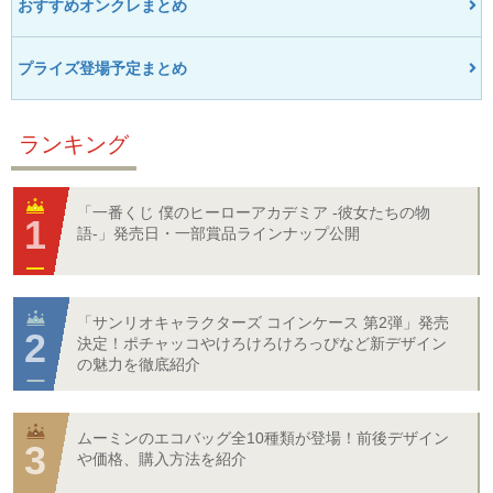
おすすめオンクレまとめ
プライズ登場予定まとめ
ランキング
「一番くじ 僕のヒーローアカデミア -彼女たちの物
語-」発売日・一部賞品ラインナップ公開
「サンリオキャラクターズ コインケース 第2弾」発売
決定！ポチャッコやけろけろけろっぴなど新デザイン
の魅力を徹底紹介
ムーミンのエコバッグ全10種類が登場！前後デザイン
や価格、購入方法を紹介