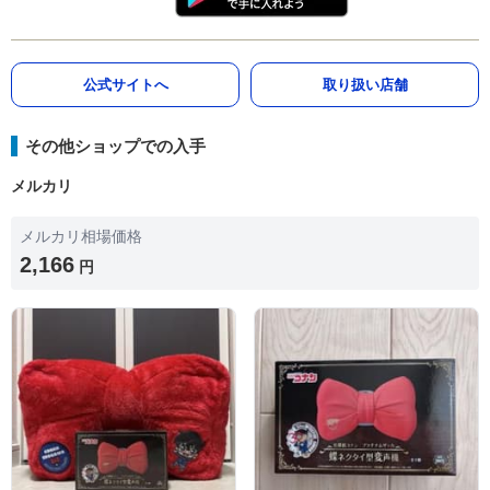
公式サイトへ
取り扱い店舗
その他ショップでの入手
メルカリ
メルカリ相場価格
2,166
円