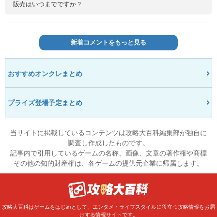
販売はいつまでですか？
新着コメントをもっと見る
おすすめオンクレまとめ
プライズ登場予定まとめ
当サイトに掲載しているコンテンツは攻略大百科編集部が独自に
調査し作成したものです。
記事内で引用しているゲームの名称、画像、文章の著作権や商標
その他の知的財産権は、各ゲームの提供元企業に帰属します。
攻略大百科はゲームをはじめとして、エンタメ・ライフスタイルに役立つ攻略情報をお届
けする情報サイトです。