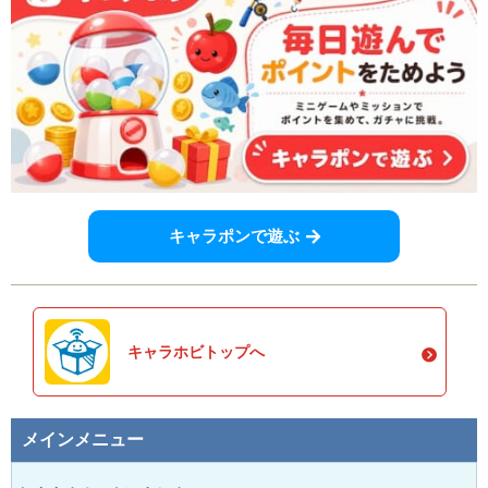
キャラポンで遊ぶ
キャラホビトップへ
メインメニュー