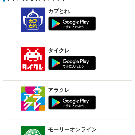
カプとれ
タイクレ
アラクレ
モーリーオンライン