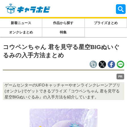
新着ニュース
作品から探す
プライズまとめ
オンクレまとめ
特集
コウペンちゃん 君を見守る星空BIGぬいぐ
るみの入手方法まとめ
PR
ゲームセンターのUFOキャッチャーやオンラインクレーンアプリ
(オンクレ)でゲットできるプライズ『コウペンちゃん 君を見守る
星空BIGぬいぐるみ』の入手方法を紹介しています。