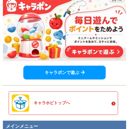
キャラポンで遊ぶ
キャラホビトップへ
メインメニュー