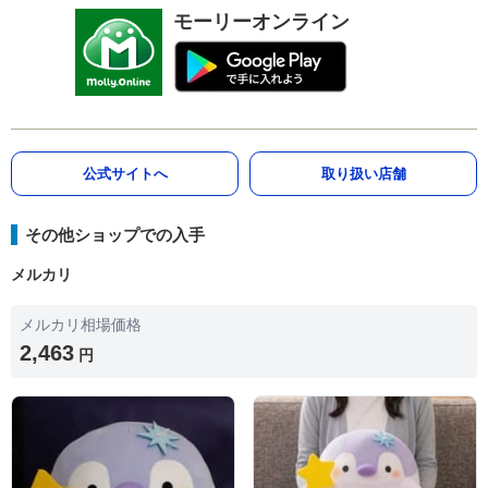
モーリーオンライン
公式サイトへ
取り扱い店舗
その他ショップでの入手
メルカリ
メルカリ相場価格
2,463
円