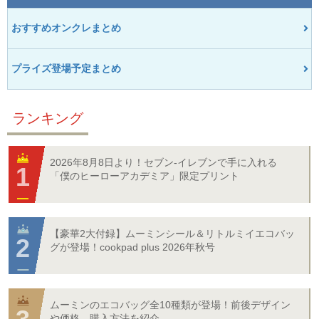
おすすめオンクレまとめ
プライズ登場予定まとめ
ランキング
2026年8月8日より！セブン‐イレブンで手に入れる
「僕のヒーローアカデミア」限定プリント
【豪華2大付録】ムーミンシール＆リトルミイエコバッ
グが登場！cookpad plus 2026年秋号
ムーミンのエコバッグ全10種類が登場！前後デザイン
や価格、購入方法を紹介