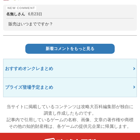
名無しさん
6月23日
販売はいつまでですか？
新着コメントをもっと見る
おすすめオンクレまとめ
プライズ登場予定まとめ
当サイトに掲載しているコンテンツは攻略大百科編集部が独自に
調査し作成したものです。
記事内で引用しているゲームの名称、画像、文章の著作権や商標
その他の知的財産権は、各ゲームの提供元企業に帰属します。