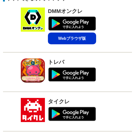
DMMオンクレ
Webブラウザ版
トレバ
タイクレ