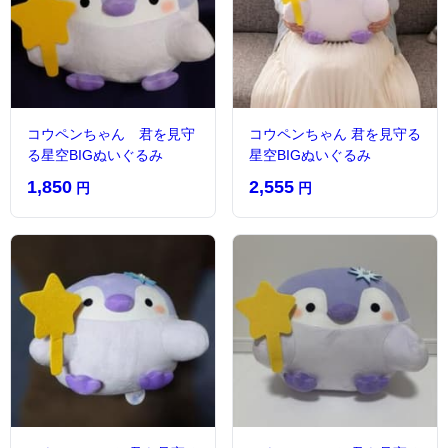
コウペンちゃん 君を見守
コウペンちゃん 君を見守る
る星空BIGぬいぐるみ
星空BIGぬいぐるみ
1,850
2,555
円
円