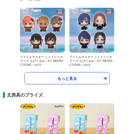
アイドルマスター シャイニーカ
アイドルマスター シャイニーカ
ラーズ ちびぐるみ～PJ: REFRA
ラーズ ちびぐるみ～PJ: REFRA
C7IONS～vol.5
C7IONS～vol.6
もっと見る
文房具のプライズ