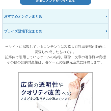
新着コメントをもっと見る
おすすめオンクレまとめ
プライズ登場予定まとめ
当サイトに掲載しているコンテンツは攻略大百科編集部が独自に
調査し作成したものです。
記事内で引用しているゲームの名称、画像、文章の著作権や商標
その他の知的財産権は、各ゲームの提供元企業に帰属します。