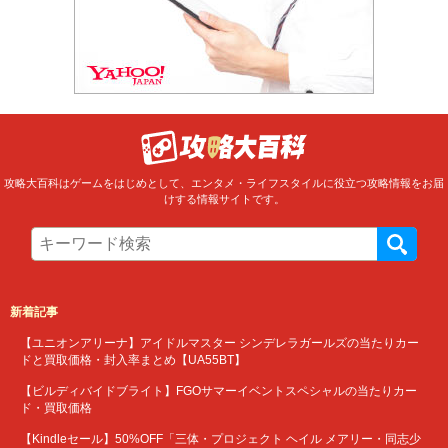
攻略大百科はゲームをはじめとして、エンタメ・ライフスタイルに役立つ攻略情報をお届
けする情報サイトです。
新着記事
【ユニオンアリーナ】アイドルマスター シンデレラガールズの当たりカー
ドと買取価格・封入率まとめ【UA55BT】
【ビルディバイドブライト】FGOサマーイベントスペシャルの当たりカー
ド・買取価格
【Kindleセール】50%OFF「三体・プロジェクト ヘイル メアリー・同志少