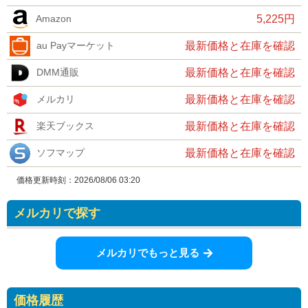
Amazon
5,225円
au Payマーケット
最新価格と在庫を確認
DMM通販
最新価格と在庫を確認
メルカリ
最新価格と在庫を確認
楽天ブックス
最新価格と在庫を確認
ソフマップ
最新価格と在庫を確認
価格更新時刻：
2026/08/06 03:20
メルカリで探す
メルカリでもっと見る
価格履歴