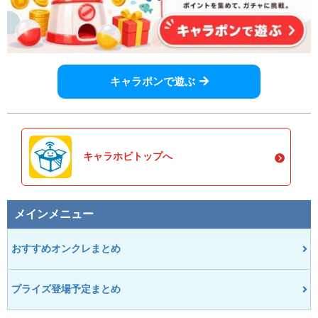
キャラポンで遊ぶ
キャラホビトップへ
メインメニュー
おすすめオンクレまとめ
プライズ登場予定まとめ