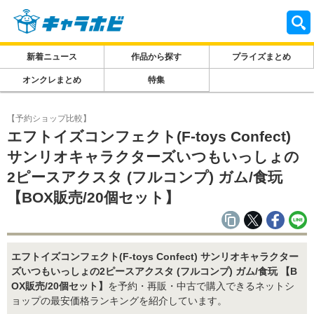
新着ニュース
作品から探す
プライズまとめ
オンクレまとめ
特集
【予約ショップ比較】
エフトイズコンフェクト(F-toys Confect)
サンリオキャラクターズいつもいっしょの
2ピースアクスタ (フルコンプ) ガム/食玩
【BOX販売/20個セット】
エフトイズコンフェクト(F-toys Confect) サンリオキャラクター
ズいつもいっしょの2ピースアクスタ (フルコンプ) ガム/食玩 【B
OX販売/20個セット】
を予約・再販・中古で購入できるネットシ
ョップの最安価格ランキングを紹介しています。