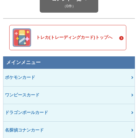
（0件）
トレカ(トレーディングカード)トップへ
メインメニュー
ポケモンカード
ワンピースカード
ドラゴンボールカード
名探偵コナンカード