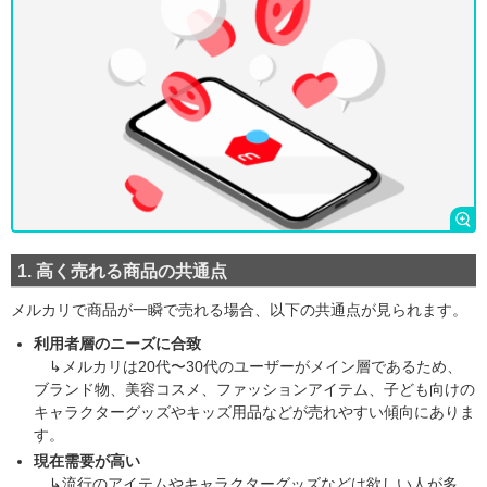
1. 高く売れる商品の共通点
メルカリで商品が一瞬で売れる場合、以下の共通点が見られます。
利用者層のニーズに合致
↳メルカリは20代〜30代のユーザーがメイン層であるため、
ブランド物、美容コスメ、ファッションアイテム、子ども向けの
キャラクターグッズやキッズ用品などが売れやすい傾向にありま
す。
現在需要が高い
↳流行のアイテムやキャラクターグッズなどは欲しい人が多