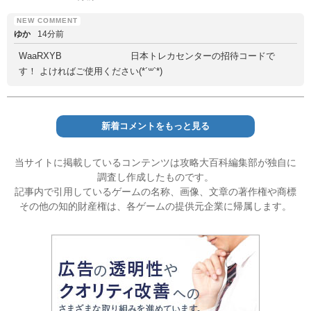
ゆか
14分前
WaaRXYB 日本トレカセンターの招待コードで
す！ よければご使用ください(*´꒳`*)
新着コメントをもっと見る
当サイトに掲載しているコンテンツは攻略大百科編集部が独自に
調査し作成したものです。
記事内で引用しているゲームの名称、画像、文章の著作権や商標
その他の知的財産権は、各ゲームの提供元企業に帰属します。