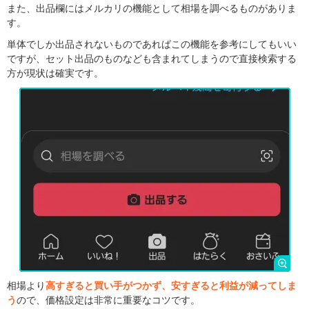
また、出品欄にはメルカリの機能として相場を調べるものがありま
す。
単体でしか出品されないものであればこの機能を参考にしてもいい
ですが、セット出品のものなども含まれてしまうので直接検索する
方が現状は確実です。
相場より
高すぎると買い手がつかず、安すぎると利益が減ってしま
う
ので、価格設定は非常に重要なコツです。