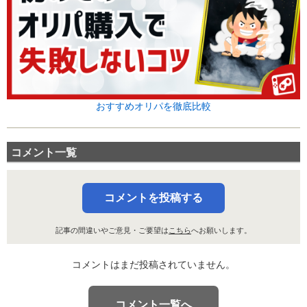
おすすめオリパを徹底比較
コメント一覧
コメントを投稿する
記事の間違いやご意見・ご要望は
こちら
へお願いします。
コメントはまだ投稿されていません。
コメント一覧へ