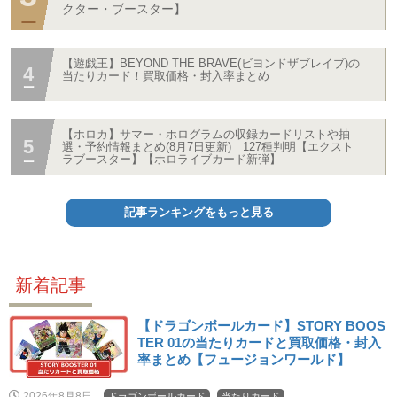
クター・ブースター】
【遊戯王】BEYOND THE BRAVE(ビヨンドザブレイブ)の
当たりカード！買取価格・封入率まとめ
【ホロカ】サマー・ホログラムの収録カードリストや抽
選・予約情報まとめ(8月7日更新)｜127種判明【エクスト
ラブースター】【ホロライブカード新弾】
記事ランキングをもっと見る
新着記事
【ドラゴンボールカード】STORY BOOS
TER 01の当たりカードと買取価格・封入
率まとめ【フュージョンワールド】
2026年8月8日
ドラゴンボールカード
当たりカード