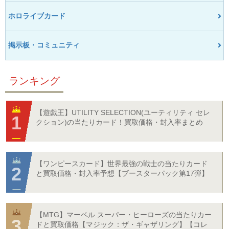
ホロライブカード
掲示板・コミュニティ
ランキング
【遊戯王】UTILITY SELECTION(ユーティリティ セレ
クション)の当たりカード！買取価格・封入率まとめ
【ワンピースカード】世界最強の戦士の当たりカード
と買取価格・封入率予想【ブースターパック第17弾】
【MTG】マーベル スーパー・ヒーローズの当たりカー
ドと買取価格【マジック：ザ・ギャザリング】【コレ