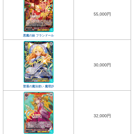
55,000円
悪魔の妹 フランドール
30,000円
普通の魔法使い 魔理沙
32,000円