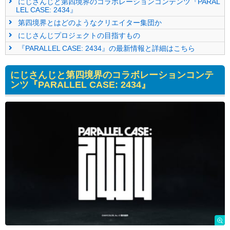
にじさんじと第四境界のコラボレーションコンテンツ『PARAL
LEL CASE: 2434』
第四境界とはどのようなクリエイター集団か
にじさんじプロジェクトの目指すもの
『PARALLEL CASE: 2434』の最新情報と詳細はこちら
にじさんじと第四境界のコラボレーションコンテ
ンツ『PARALLEL CASE: 2434』