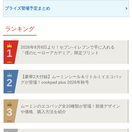
プライズ登場予定まとめ
ランキング
2026年8月8日より！セブン‐イレブンで手に入れる
「僕のヒーローアカデミア」限定プリント
【豪華2大付録】ムーミンシール＆リトルミイエコバッ
グが登場！cookpad plus 2026年秋号
ムーミンのエコバッグ全10種類が登場！前後デザイン
や価格、購入方法を紹介