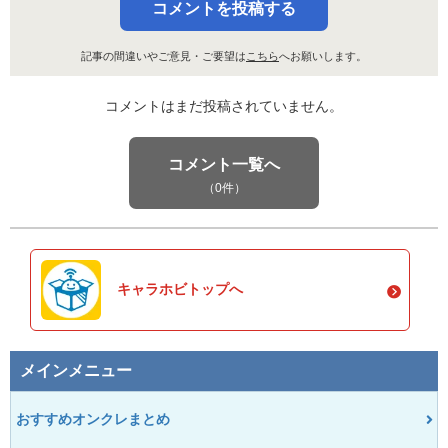
コメントを投稿する
記事の間違いやご意見・ご要望は
こちら
へお願いします。
コメントはまだ投稿されていません。
コメント一覧へ
（0件）
キャラホビトップへ
メインメニュー
おすすめオンクレまとめ