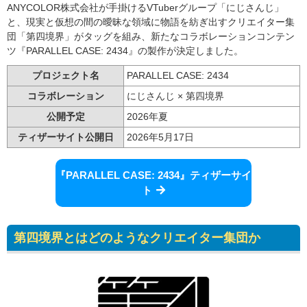
ANYCOLOR株式会社が手掛けるVTuberグループ「にじさんじ」
と、現実と仮想の間の曖昧な領域に物語を紡ぎ出すクリエイター集
団「第四境界」がタッグを組み、新たなコラボレーションコンテン
ツ『PARALLEL CASE: 2434』の製作が決定しました。
プロジェクト名
PARALLEL CASE: 2434
コラボレーション
にじさんじ × 第四境界
公開予定
2026年夏
ティザーサイト公開日
2026年5月17日
『PARALLEL CASE: 2434』ティザーサイ
ト
第四境界とはどのようなクリエイター集団か