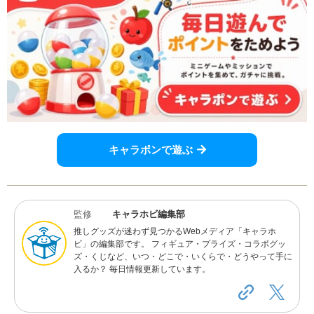
キャラポンで遊ぶ
監修
キャラホビ編集部
推しグッズが迷わず見つかるWebメディア「キャラホ
ビ」の編集部です。 フィギュア・プライズ・コラボグッ
ズ・くじなど、いつ・どこで・いくらで・どうやって手に
入るか？ 毎日情報更新しています。