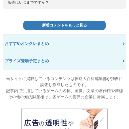
販売はいつまでですか？
新着コメントをもっと見る
おすすめオンクレまとめ
プライズ登場予定まとめ
当サイトに掲載しているコンテンツは攻略大百科編集部が独自に
調査し作成したものです。
記事内で引用しているゲームの名称、画像、文章の著作権や商標
その他の知的財産権は、各ゲームの提供元企業に帰属します。