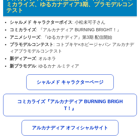
ミカライズ、ゆるカナディア3期、プラモデルコン
テスト
シャルメド キャラクターボイス
: 小松未可子さん
コミカライズ
: 『アルカナディア BURNING BRIGHT！』
アニメシリーズ
: 『ゆるカナディア』第3期 配信開始
プラモデルコンテスト
: コトブキヤ×ホビージャパン アルカナデ
ィアプラモデルコンテスト
新ディアーズ
: オルネラ
新プラモデル
: ゆるカナ ルミティア
シャルメド キャラクターページ
コミカライズ『アルカナディア BURNING BRIGH
T！』
アルカナディア オフィシャルサイト