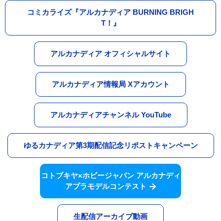
コミカライズ『アルカナディア BURNING BRIGH
T！』
アルカナディア オフィシャルサイト
アルカナディア情報局 Xアカウント
アルカナディアチャンネル YouTube
ゆるカナディア第3期配信記念リポストキャンペーン
コトブキヤ×ホビージャパン アルカナディ
アプラモデルコンテスト
生配信アーカイブ動画