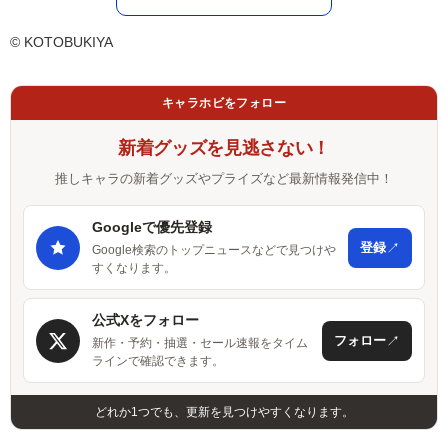
© KOTOBUKIYA
キャラホビをフォロー
新着グッズを見逃さない！
推しキャラの新着グッズやプライズなど最新情報発信中！
Googleで優先登録
↗
登録
Google検索のトップニュースなどで見つけや
すくなります。
公式Xをフォロー
↗
フォロー
新作・予約・抽選・セール速報をタイム
ラインで確認できます。
どれか1つでも、更新を見つけやすくなります。