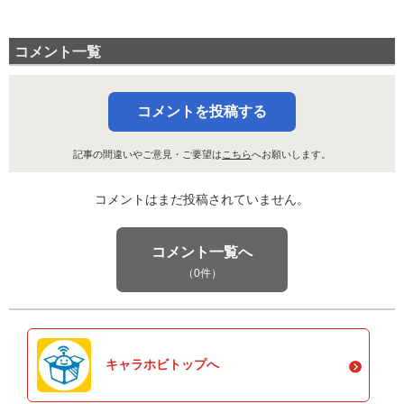
コメント一覧
コメントを投稿する
記事の間違いやご意見・ご要望は
こちら
へお願いします。
コメントはまだ投稿されていません。
コメント一覧へ
（0件）
キャラホビトップへ