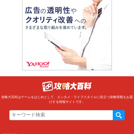
攻略大百科はゲームをはじめとして、エンタメ・ライフスタイルに役立つ攻略情報をお届
けする情報サイトです。