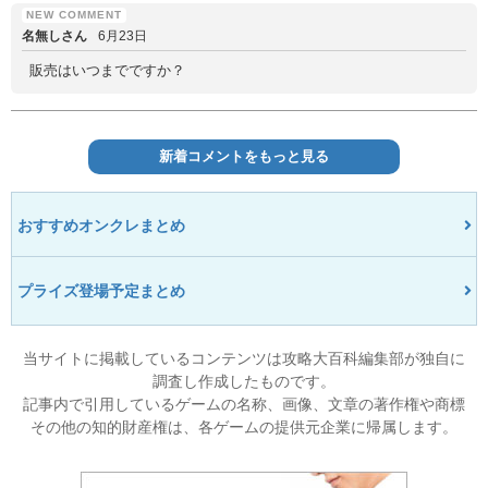
名無しさん
6月23日
販売はいつまでですか？
新着コメントをもっと見る
おすすめオンクレまとめ
プライズ登場予定まとめ
当サイトに掲載しているコンテンツは攻略大百科編集部が独自に
調査し作成したものです。
記事内で引用しているゲームの名称、画像、文章の著作権や商標
その他の知的財産権は、各ゲームの提供元企業に帰属します。