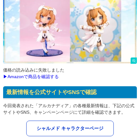
価格の読み込みに失敗しました
▶Amazonで商品を確認する
最新情報を公式サイトやSNSで確認
今回発表された「アルカナディア」の各種最新情報は、下記の公式
サイトやSNS、キャンペーンページにて詳細を確認できます。
シャルメド キャラクターページ