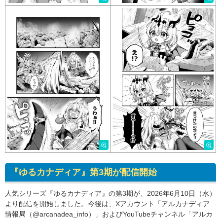
『ゆるカナディア』第3期が配信開始
人気シリーズ『ゆるカナディア』の第3期が、2026年6月10日（水）
より配信を開始しました。今後は、Xアカウント「アルカナディア
情報局（@arcanadea_info）」およびYouTubeチャンネル「アルカ