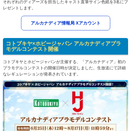
それぞれのディアーズを担当したキャスト直筆サイン色紙を3名にプ
レゼントします。
アルカナディア情報局 Xアカウント
コトブキヤ×ホビージャパン アルカナディアプラ
モデルコンテスト開催
コトブキヤとホビージャパンが主催する、「アルカナディア」初の
プラモデルコンテストの開催日時が決定しました。生放送にて詳細
なレギュレーションが発表されています。