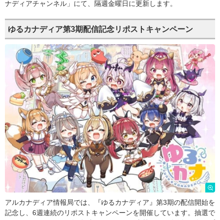
ナディアチャンネル」にて、隔週金曜日に更新します。
ゆるカナディア第3期配信記念リポストキャンペーン
アルカナディア情報局では、『ゆるカナディア』第3期の配信開始を
記念し、6週連続のリポストキャンペーンを開催しています。抽選で