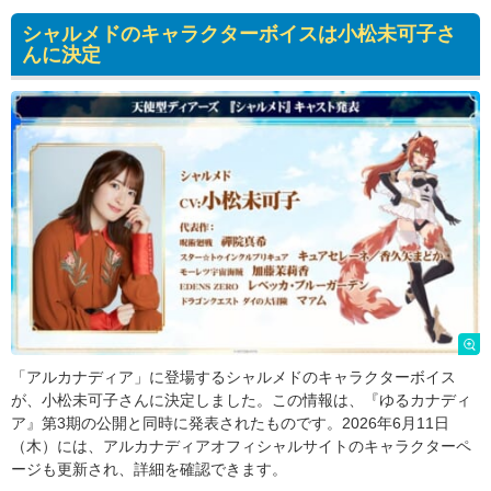
シャルメドのキャラクターボイスは小松未可子さ
んに決定
「アルカナディア」に登場するシャルメドのキャラクターボイス
が、小松未可子さんに決定しました。この情報は、『ゆるカナディ
ア』第3期の公開と同時に発表されたものです。2026年6月11日
（木）には、アルカナディアオフィシャルサイトのキャラクターペ
ージも更新され、詳細を確認できます。