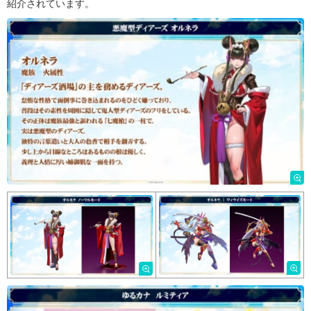
紹介されています。