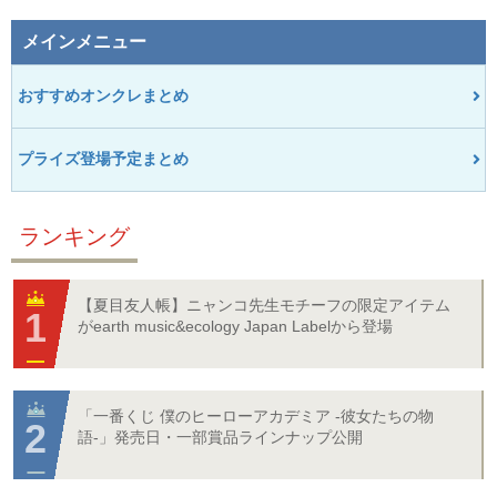
メインメニュー
おすすめオンクレまとめ
プライズ登場予定まとめ
ランキング
【夏目友人帳】ニャンコ先生モチーフの限定アイテム
がearth music&ecology Japan Labelから登場
「一番くじ 僕のヒーローアカデミア -彼女たちの物
語-」発売日・一部賞品ラインナップ公開