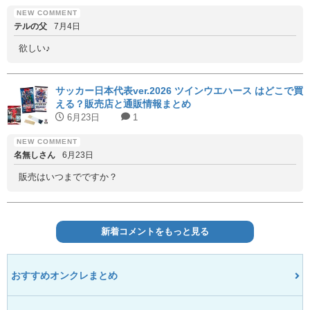
テルの父
7月4日
欲しい♪
サッカー日本代表ver.2026 ツインウエハース はどこで買
える？販売店と通販情報まとめ
6月23日
1
名無しさん
6月23日
販売はいつまでですか？
新着コメントをもっと見る
おすすめオンクレまとめ