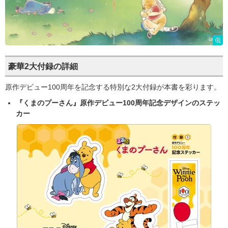
豪華2大付録の詳細
原作デビュー100周年を記念する特別な2大付録が本書を彩ります。
『くまのプーさん』原作デビュー100周年記念デザインのステッ
カー