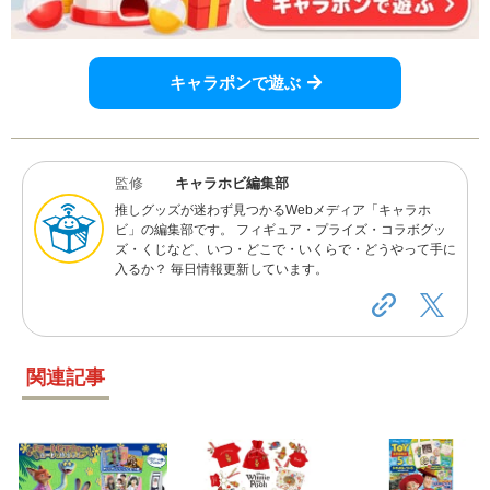
キャラポンで遊ぶ
監修
キャラホビ編集部
推しグッズが迷わず見つかるWebメディア「キャラホ
ビ」の編集部です。 フィギュア・プライズ・コラボグッ
ズ・くじなど、いつ・どこで・いくらで・どうやって手に
入るか？ 毎日情報更新しています。
関連記事