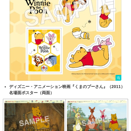
ディズニー・アニメーション映画『くまのプーさん』（2011）
名場面ポスター（両面）