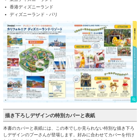
香港ディズニーランド
ディズニーランド・パリ
描き下ろしデザインの特別カバーと表紙
本書のカバーと表紙には、この本でしか見られない特別な描き下ろ
しデザインのプーさんが登場します。好みに合わせてカバーを付け