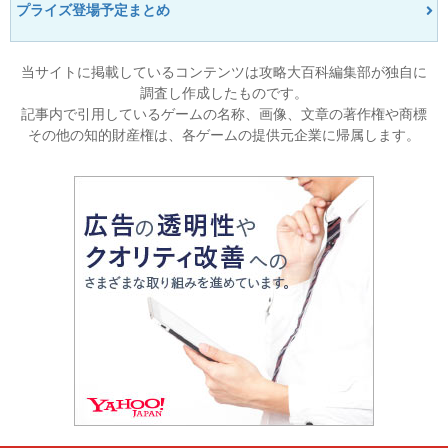
プライズ登場予定まとめ
当サイトに掲載しているコンテンツは攻略大百科編集部が独自に
調査し作成したものです。
記事内で引用しているゲームの名称、画像、文章の著作権や商標
その他の知的財産権は、各ゲームの提供元企業に帰属します。