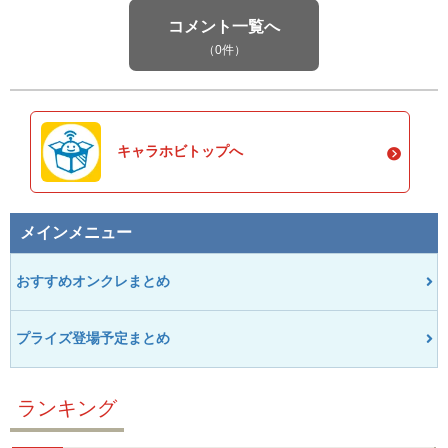
コメント一覧へ
（0件）
キャラホビトップへ
メインメニュー
おすすめオンクレまとめ
プライズ登場予定まとめ
ランキング