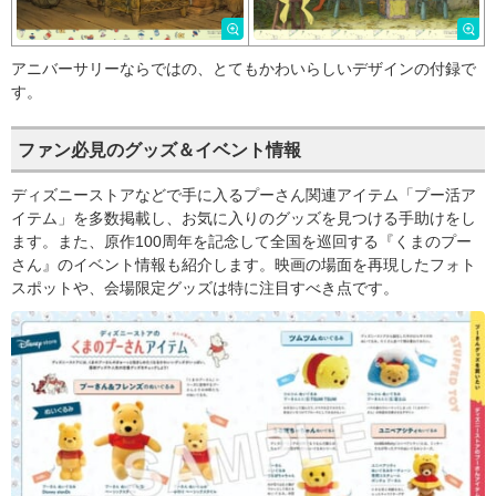
アニバーサリーならではの、とてもかわいらしいデザインの付録で
す。
ファン必見のグッズ＆イベント情報
ディズニーストアなどで手に入るプーさん関連アイテム「プー活ア
イテム」を多数掲載し、お気に入りのグッズを見つける手助けをし
ます。また、原作100周年を記念して全国を巡回する『くまのプー
さん』のイベント情報も紹介します。映画の場面を再現したフォト
スポットや、会場限定グッズは特に注目すべき点です。