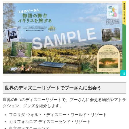
世界のディズニーリゾートでプーさんに出会う
世界の5つのディズニーリゾートで、プーさんに会える場所やアトラ
クション、グッズを紹介します。
フロリダ ウォルト・ディズニー・ワールド・リゾート
カリフォルニア ディズニーランド・リゾート
東京ディズニーランド