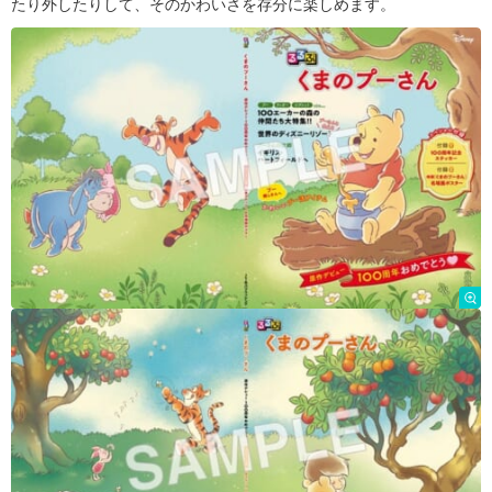
たり外したりして、そのかわいさを存分に楽しめます。