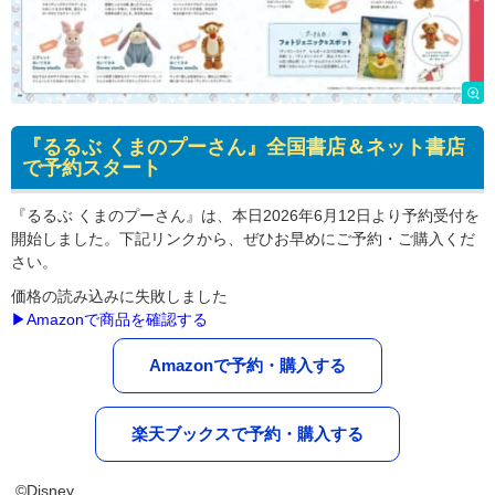
『るるぶ くまのプーさん』全国書店＆ネット書店
で予約スタート
『るるぶ くまのプーさん』は、本日2026年6月12日より予約受付を
開始しました。下記リンクから、ぜひお早めにご予約・ご購入くだ
さい。
価格の読み込みに失敗しました
▶Amazonで商品を確認する
Amazonで予約・購入する
楽天ブックスで予約・購入する
©Disney